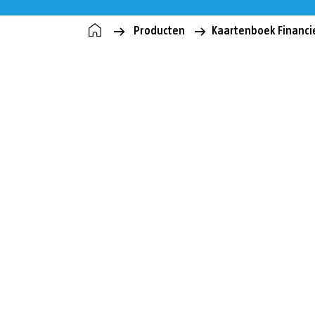
Producten
Kaartenboek Financ