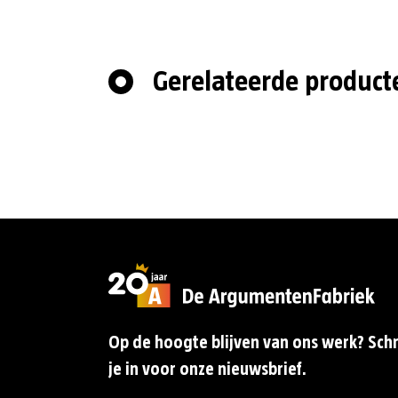
Gerelateerde product
Op de hoogte blijven van ons werk? Schr
je in voor onze nieuwsbrief.