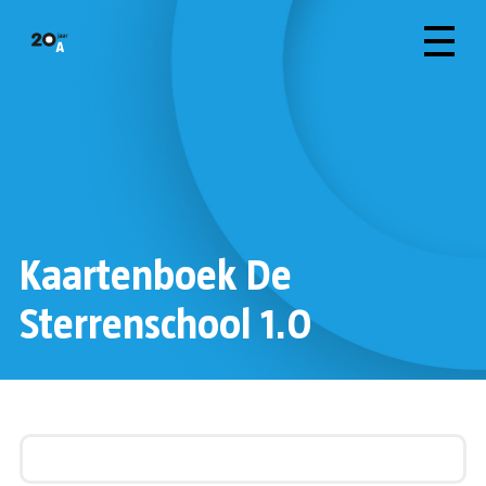
Kaartenboek De
Sterrenschool 1.0