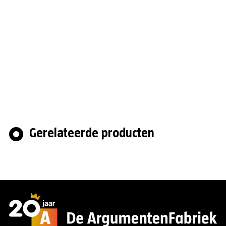
Gerelateerde producten