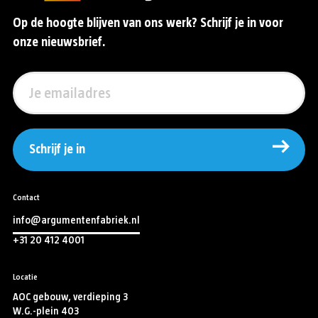
Op de hoogte blijven van ons werk? Schrijf je in voor
onze nieuwsbrief.
Schrijf je in
Contact
info@argumentenfabriek.nl
+31 20 412 4001
Locatie
AOC gebouw, verdieping 3
W.G.-plein 403