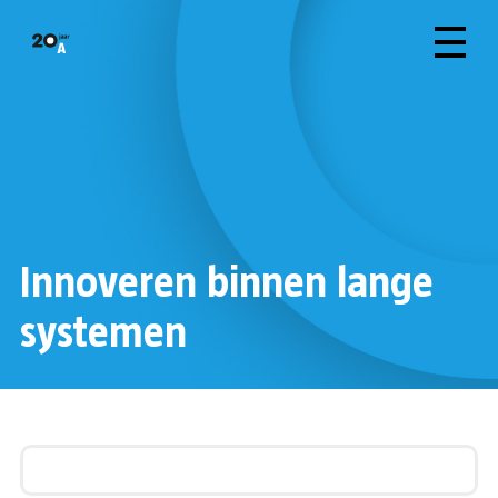
Innoveren binnen lange
systemen