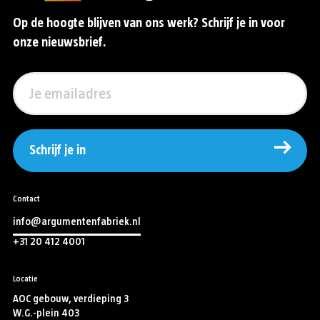
Op de hoogte blijven van ons werk? Schrijf je in voor
onze nieuwsbrief.
Schrijf je in
Contact
info@argumentenfabriek.nl
+31 20 412 4001
Locatie
AOC gebouw, verdieping 3
W.G.-plein 403