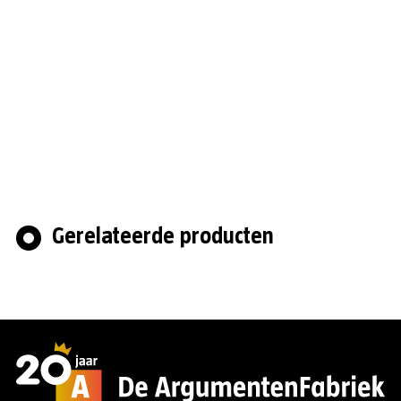
Gerelateerde producten