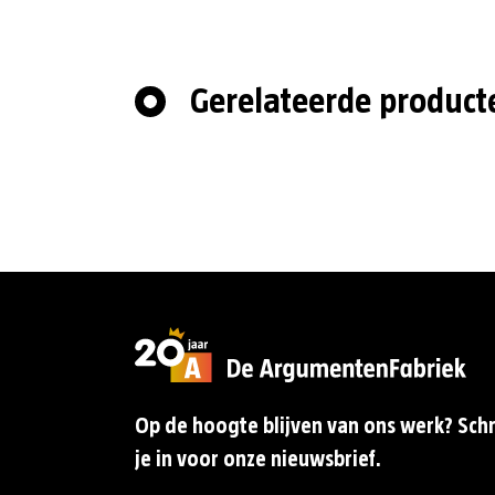
Gerelateerde product
Op de hoogte blijven van ons werk? Schr
je in voor onze nieuwsbrief.