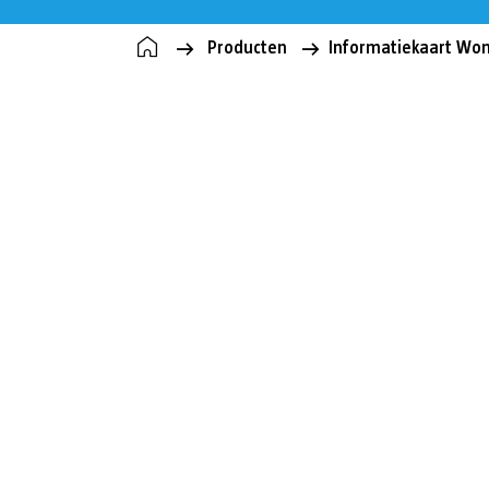
Producten
Informatiekaart Wo