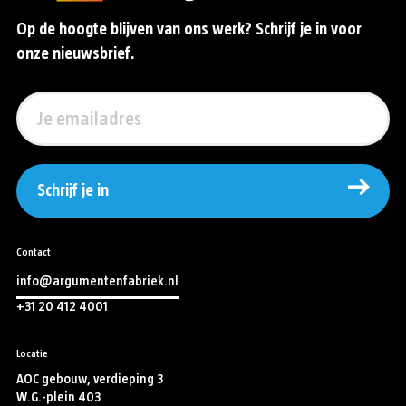
Op de hoogte blijven van ons werk? Schrijf je in voor
onze nieuwsbrief.
Schrijf je in
Contact
info@argumentenfabriek.nl
+31 20 412 4001
Locatie
AOC gebouw, verdieping 3
W.G.-plein 403