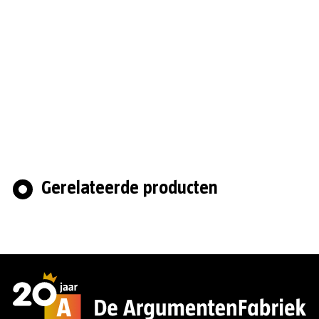
Gerelateerde producten