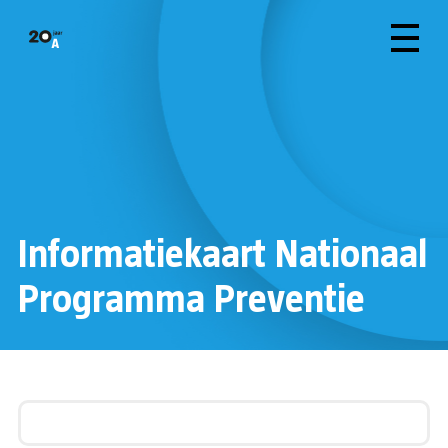
Informatiekaart Nationaal
Programma Preventie