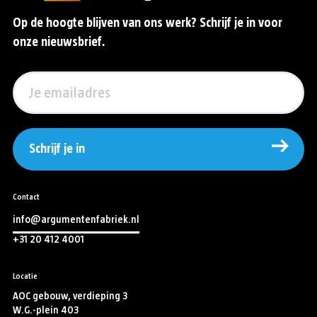
Op de hoogte blijven van ons werk? Schrijf je in voor
onze nieuwsbrief.
Schrijf je in
Contact
info@argumentenfabriek.nl
+31 20 412 4001
Locatie
AOC gebouw, verdieping 3
W.G.-plein 403