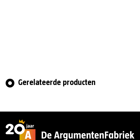
Gerelateerde producten