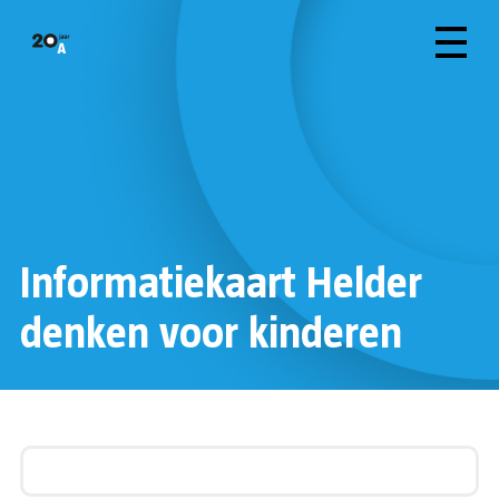
Informatiekaart Helder
denken voor kinderen