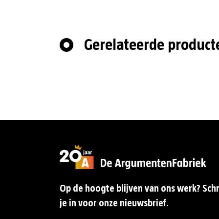
Gerelateerde product
Op de hoogte blijven van ons werk? Schr
je in voor onze nieuwsbrief.