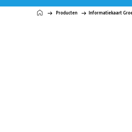
Producten
Informatiekaart Groe