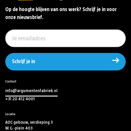
Op de hoogte blijven van ons werk? Schrijf je in voor
onze nieuwsbrief.
Schrijf je in
Contact
info@argumentenfabriek.nl
+31 20 412 4001
Locatie
AOC gebouw, verdieping 3
W.G.-plein 403