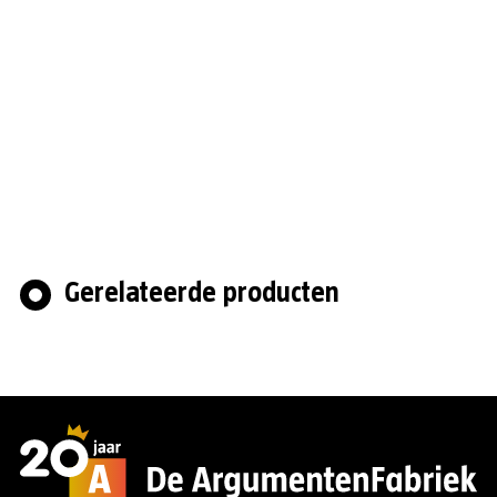
Gerelateerde producten