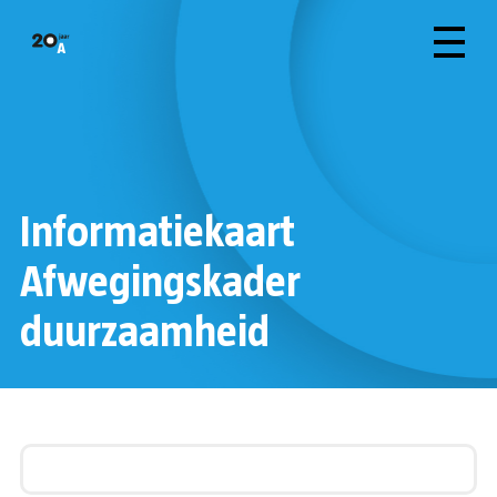
Informatiekaart
Afwegingskader
duurzaamheid