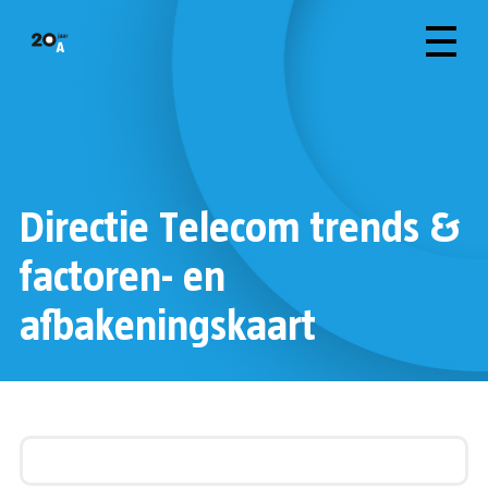
Directie Telecom trends &
factoren- en
afbakeningskaart