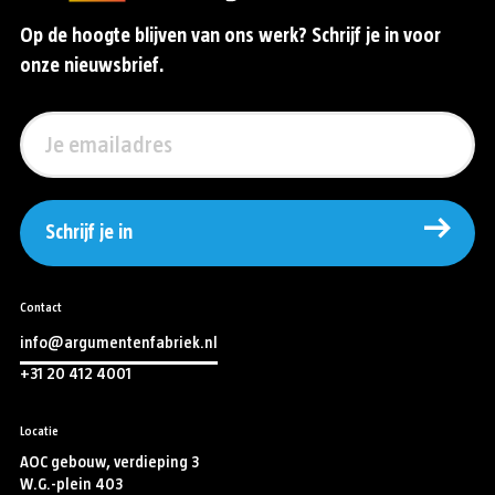
Op de hoogte blijven van ons werk? Schrijf je in voor
onze nieuwsbrief.
Schrijf je in
Contact
info@argumentenfabriek.nl
+31 20 412 4001
Locatie
AOC gebouw, verdieping 3
W.G.-plein 403