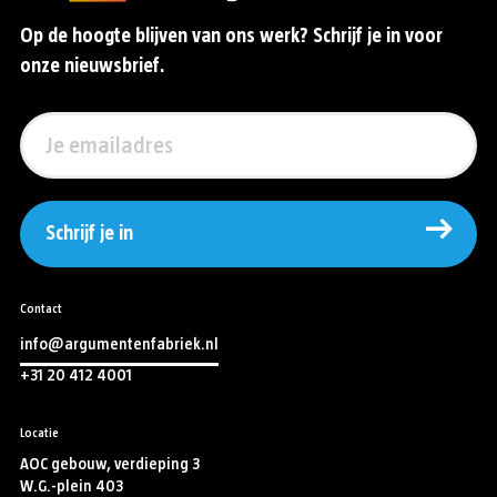
Op de hoogte blijven van ons werk? Schrijf je in voor
onze nieuwsbrief.
Schrijf je in
Contact
info@argumentenfabriek.nl
+31 20 412 4001
Locatie
AOC gebouw, verdieping 3
W.G.-plein 403