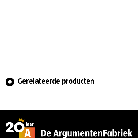
Gerelateerde producten