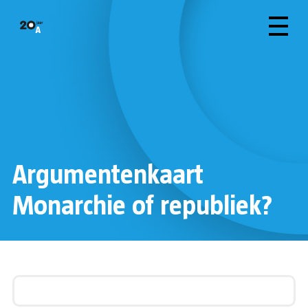
Argumentenkaart
Monarchie of republiek?