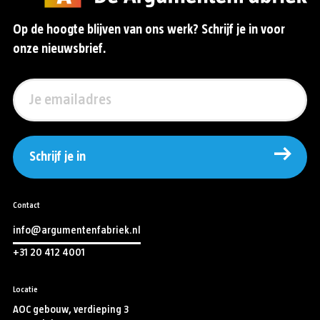
Op de hoogte blijven van ons werk? Schrijf je in voor
onze nieuwsbrief.
Schrijf je in
Contact
info@argumentenfabriek.nl
+31 20 412 4001
Locatie
AOC gebouw, verdieping 3