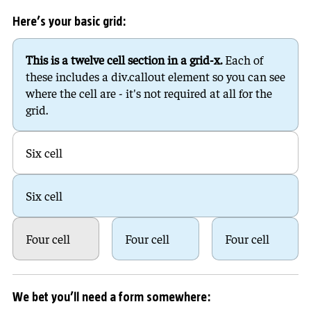
Here’s your basic grid:
This is a twelve cell section in a grid-x.
Each of
these includes a div.callout element so you can see
where the cell are - it's not required at all for the
grid.
Six cell
Six cell
Four cell
Four cell
Four cell
We bet you’ll need a form somewhere: