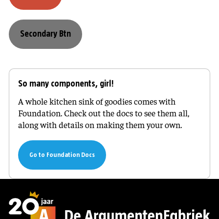
Secondary Btn
So many components, girl!
A whole kitchen sink of goodies comes with
Foundation. Check out the docs to see them all,
along with details on making them your own.
Go to Foundation Docs