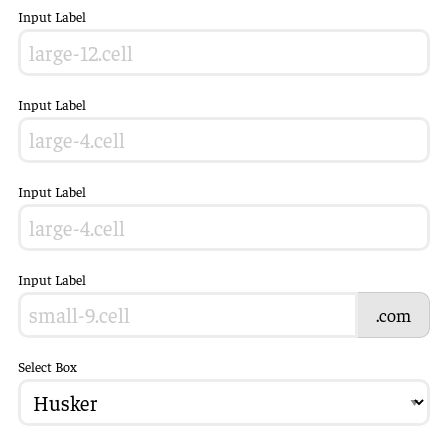
Input Label
Input Label
Input Label
Input Label
.com
Select Box