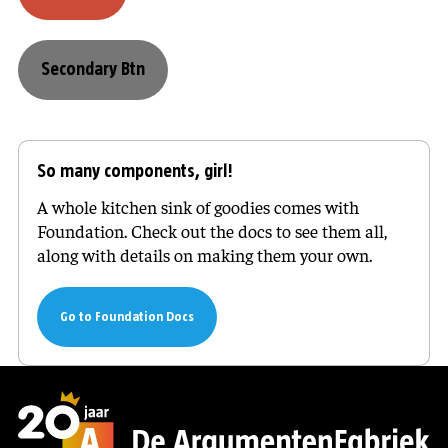
Secondary Btn
So many components, girl!
A whole kitchen sink of goodies comes with
Foundation. Check out the docs to see them all,
along with details on making them your own.
Go to Foundation Docs