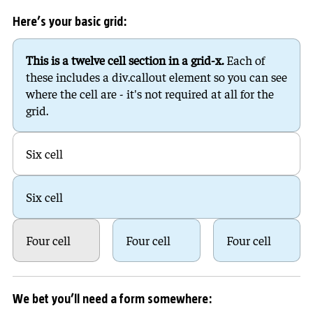
Here’s your basic grid:
This is a twelve cell section in a grid-x.
Each of
these includes a div.callout element so you can see
where the cell are - it's not required at all for the
grid.
Six cell
Six cell
Four cell
Four cell
Four cell
We bet you’ll need a form somewhere: