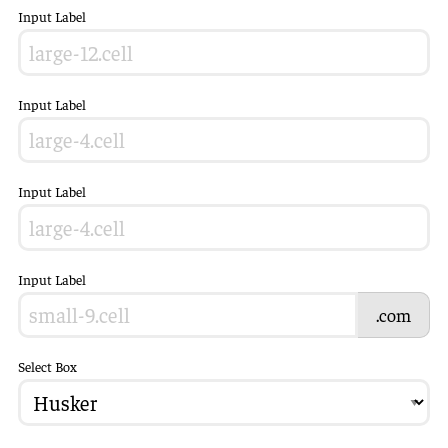
Input Label
Input Label
Input Label
Input Label
.com
Select Box