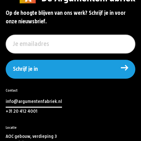
Op de hoogte blijven van ons werk? Schrijf je in voor
onze nieuwsbrief.
Schrijf je in
Contact
info@argumentenfabriek.nl
+31 20 412 4001
Locatie
AOC gebouw, verdieping 3