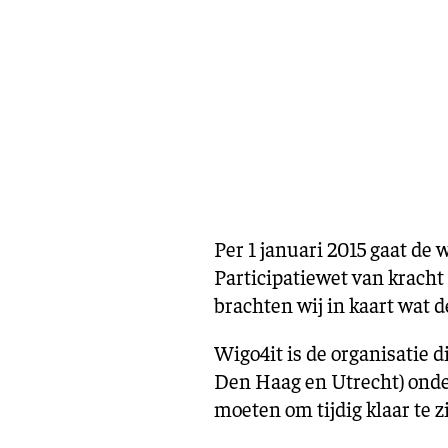
Per 1 januari 2015 gaat de
Participatiewet van kracht
brachten wij in kaart wat
Wigo4it is de organisatie 
Den Haag en Utrecht) onder
moeten om tijdig klaar te z