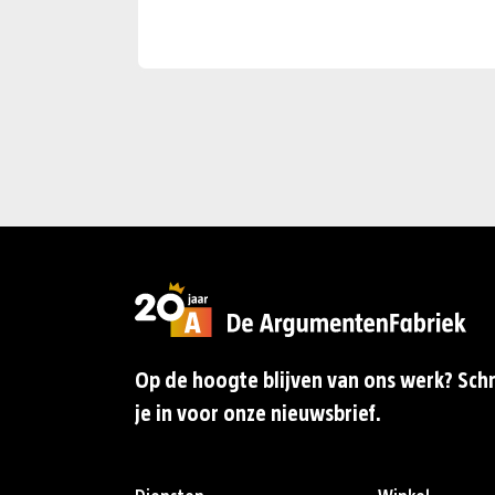
Op de hoogte blijven van ons werk? Schr
je in voor onze nieuwsbrief.