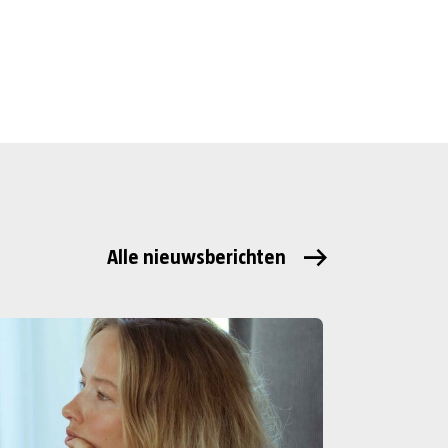
Alle nieuwsberichten