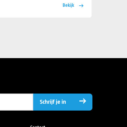
Bekijk
Schrijf je in