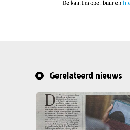
De kaart is openbaar en
hi
Gerelateerd nieuws