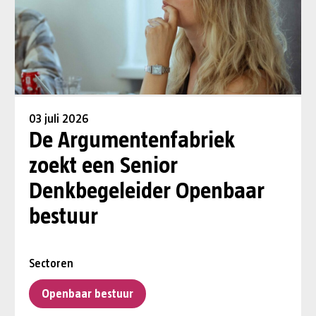
03 juli 2026
De Argumentenfabriek
zoekt een Senior
Denkbegeleider Openbaar
bestuur
Sectoren
Openbaar bestuur