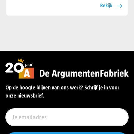
Bekijk
Op de hoogte blijven van ons werk? Schrijf je in voor
onze nieuwsbrief.