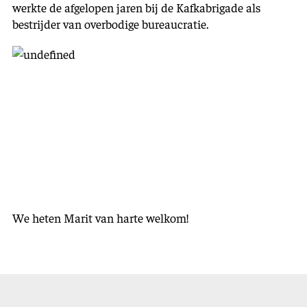
werkte de afgelopen jaren bij de Kafkabrigade als
bestrijder van overbodige bureaucratie.
We heten Marit van harte welkom!