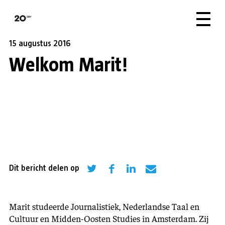
15 augustus 2016
Welkom Marit!
Dit bericht delen op
Marit studeerde Journalistiek, Nederlandse Taal en
Cultuur en Midden-Oosten Studies in Amsterdam. Zij