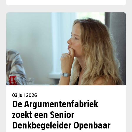
03 juli 2026
De Argumentenfabriek
zoekt een Senior
Denkbegeleider Openbaar