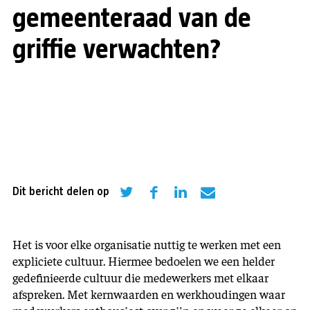
gemeenteraad van de
griffie verwachten?
Dit bericht delen op
Het is voor elke organisatie nuttig te werken met een
expliciete cultuur. Hiermee bedoelen we een helder
gedefinieerde cultuur die medewerkers met elkaar
afspreken. Met kernwaarden en werkhoudingen waar