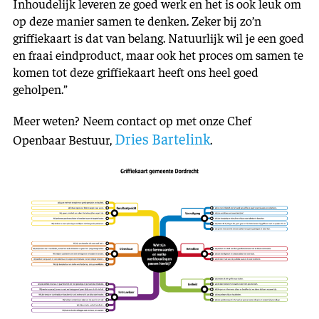
Inhoudelijk leveren ze goed werk en het is ook leuk om
op deze manier samen te denken. Zeker bij zo’n
griffiekaart is dat van belang. Natuurlijk wil je een goed
en fraai eindproduct, maar ook het proces om samen te
komen tot deze griffiekaart heeft ons heel goed
geholpen.”
Meer weten? Neem contact op met onze Chef
Dries Bartelink
Openbaar Bestuur,
.