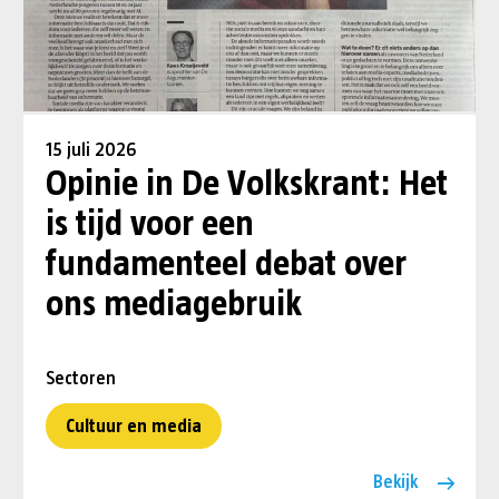
15 juli 2026
Opinie in De Volkskrant: Het
is tijd voor een
fundamenteel debat over
ons mediagebruik
Sectoren
Cultuur en media
Bekijk