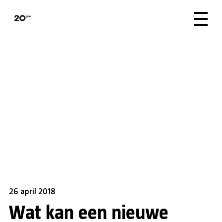
26 april 2018
Wat kan een nieuwe