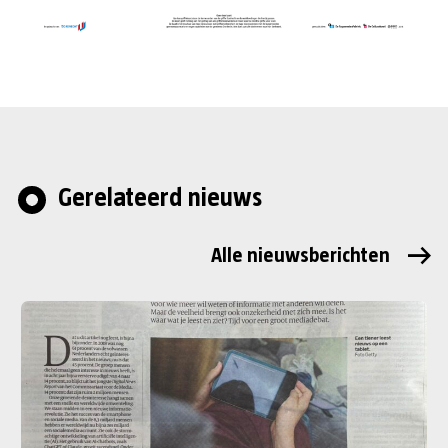
Gerelateerd nieuws
Alle nieuwsberichten