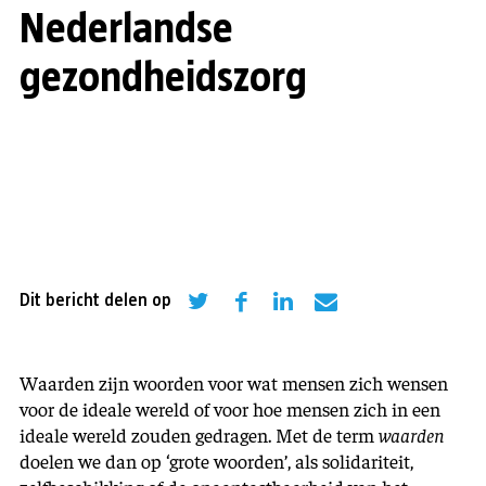
Nederlandse
gezondheidszorg
Dit bericht delen op
Waarden zijn woorden voor wat mensen zich wensen
voor de ideale wereld of voor hoe mensen zich in een
ideale wereld zouden gedragen. Met de term
waarden
doelen we dan op ‘grote woorden’, als solidariteit,