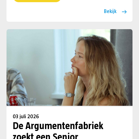
Bekijk
03 juli 2026
De Argumentenfabriek
zoekt een Senior