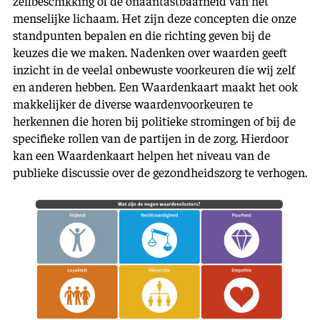
zelfbeschikking of de onaantastbaarheid van het
menselijke lichaam. Het zijn deze concepten die onze
stand­punten bepalen en die richting geven bij de
keuzes die we maken. Nadenken over waarden geeft
inzicht in de veelal onbewuste voorkeuren die wij zelf
en anderen hebben. Een Waardenkaart maakt het ook
makkelijker de diverse waardenvoorkeuren te
herkennen die horen bij politieke stromingen of bij de
specifieke rollen van de partijen in de zorg. Hierdoor
kan een Waardenkaart helpen het niveau van de
publieke discussie over de gezondheidszorg te verhogen.