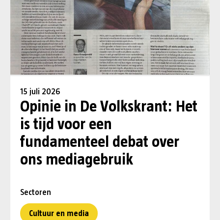
15 juli 2026
Opinie in De Volkskrant: Het
is tijd voor een
fundamenteel debat over
ons mediagebruik
Sectoren
Cultuur en media