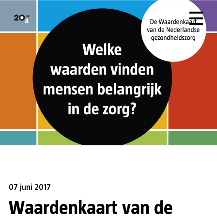
07 juni 2017
Waardenkaart van de