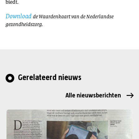
biedt.
Download
de Waardenkaart van de Nederlandse
gezondheidszorg.
Gerelateerd nieuws
Alle nieuwsberichten