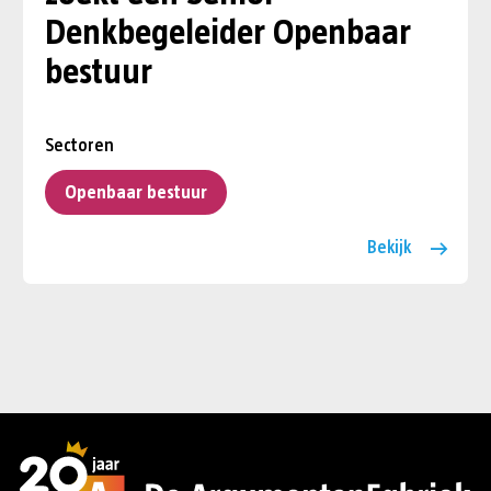
Denkbegeleider Openbaar
bestuur
Sectoren
Openbaar bestuur
Bekijk