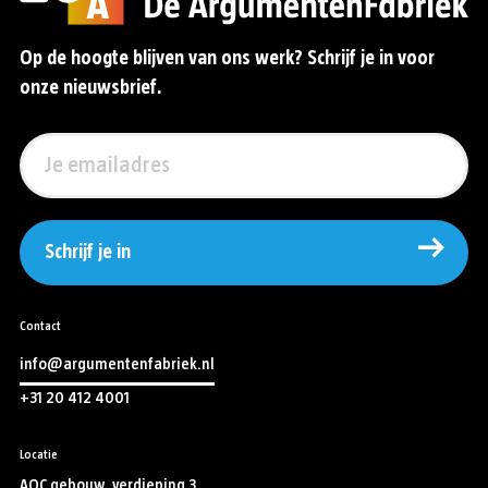
Op de hoogte blijven van ons werk? Schrijf je in voor
onze nieuwsbrief.
Schrijf je in
Contact
info@argumentenfabriek.nl
+31 20 412 4001
Locatie
AOC gebouw, verdieping 3