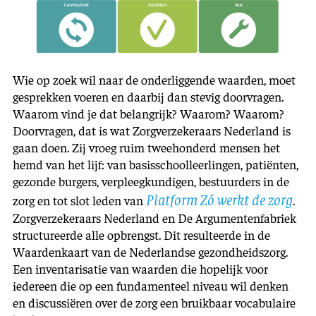
Wie op zoek wil naar de onderliggende waarden, moet
gesprekken voeren en daarbij dan stevig doorvragen.
Waarom vind je dat belangrijk? Waarom? Waarom?
Doorvragen, dat is wat Zorgverzekeraars Nederland is
gaan doen. Zij vroeg ruim tweehonderd mensen het
hemd van het lijf: van basisschoolleerlingen, patiënten,
gezonde burgers, verpleegkundigen, bestuurders in de
Platform Zó werkt de zorg
zorg en tot slot leden van
.
Zorgverzekeraars Nederland en De Argumentenfabriek
structureerde alle opbrengst. Dit resulteerde in de
Waardenkaart van de Nederlandse gezondheidszorg.
Een inventarisatie van waarden die hopelijk voor
iedereen die op een fundamenteel niveau wil denken
en discus­siëren over de zorg een bruikbaar vocabulaire