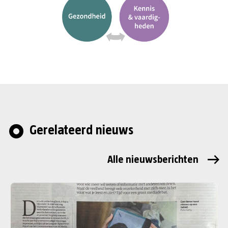
Gerelateerd nieuws
Alle nieuwsberichten