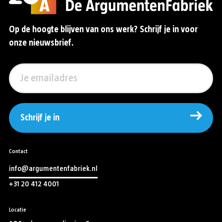
Op de hoogte blijven van ons werk? Schrijf je in voor
onze nieuwsbrief.
Schrijf je in
Contact
info@argumentenfabriek.nl
+31 20 412 4001
Locatie