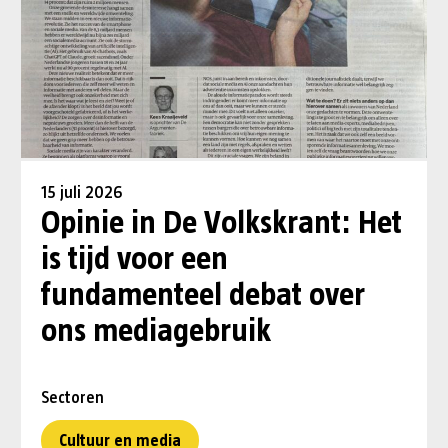
15 juli 2026
Opinie in De Volkskrant: Het
is tijd voor een
fundamenteel debat over
ons mediagebruik
Sectoren
Cultuur en media