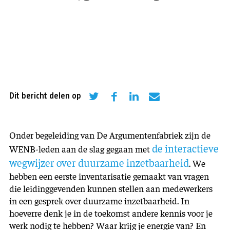
Dit bericht delen op
Onder begeleiding van De Argumentenfabriek zijn de
de interactieve
WENB-leden aan de slag gegaan met
wegwijzer over duurzame inzetbaarheid
. We
hebben een eerste inventarisatie gemaakt van vragen
die leidinggevenden kunnen stellen aan medewerkers
in een gesprek over duurzame inzetbaarheid. In
hoeverre denk je in de toekomst andere kennis voor je
werk nodig te hebben? Waar krijg je energie van? En