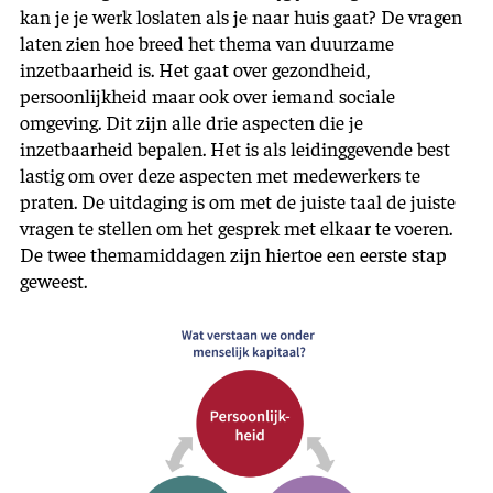
kan je je werk loslaten als je naar huis gaat? De vragen
laten zien hoe breed het thema van duurzame
inzetbaarheid is. Het gaat over gezondheid,
persoonlijkheid maar ook over iemand sociale
omgeving. Dit zijn alle drie aspecten die je
inzetbaarheid bepalen. Het is als leidinggevende best
lastig om over deze aspecten met medewerkers te
praten. De uitdaging is om met de juiste taal de juiste
vragen te stellen om het gesprek met elkaar te voeren.
De twee themamiddagen zijn hiertoe een eerste stap
geweest.