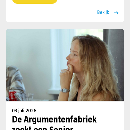
Bekijk
03 juli 2026
De Argumentenfabriek