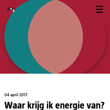
04 april 2017
Waar krijg ik energie van?