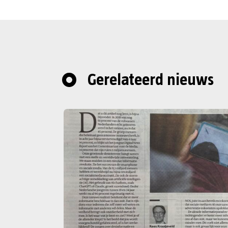
Gerelateerd nieuws