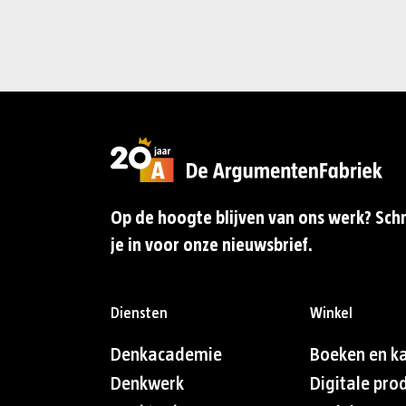
Op de hoogte blijven van ons werk? Schr
je in voor onze nieuwsbrief.
Diensten
Winkel
Denkacademie
Boeken en k
Denkwerk
Digitale pro