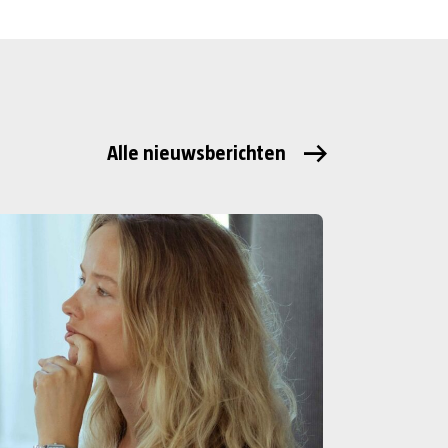
Alle nieuwsberichten