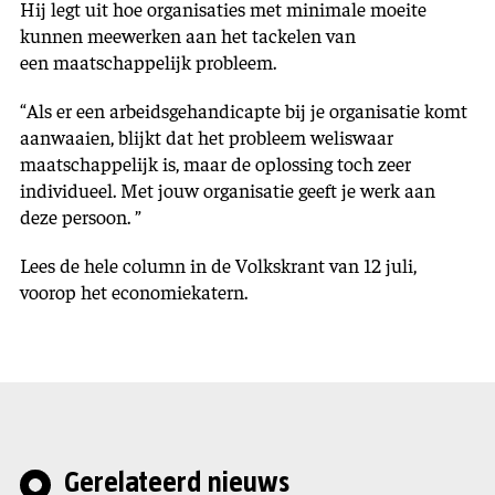
Hij legt uit hoe organisaties met minimale moeite
kunnen meewerken aan het tackelen van
een maatschappelijk probleem.
“Als er een arbeidsgehandicapte bij je organisatie komt
aanwaaien, blijkt dat het probleem weliswaar
maatschappelijk is, maar de oplossing toch zeer
individueel. Met jouw organisatie geeft je werk aan
deze persoon. ”
Lees de hele column in de Volkskrant van 12 juli,
voorop het economiekatern.
Gerelateerd nieuws