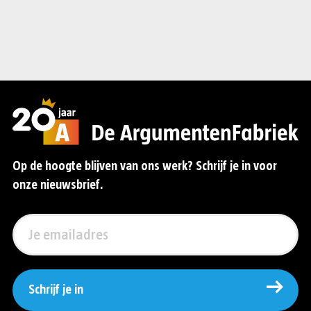
Op de hoogte blijven van ons werk? Schrijf je in voor
onze nieuwsbrief.
Schrijf je in