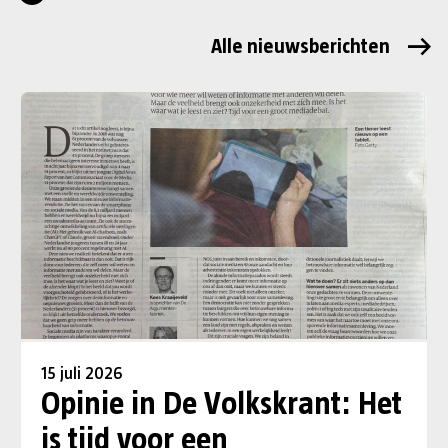
Alle nieuwsberichten
15 juli 2026
Opinie in De Volkskrant: Het
is tijd voor een