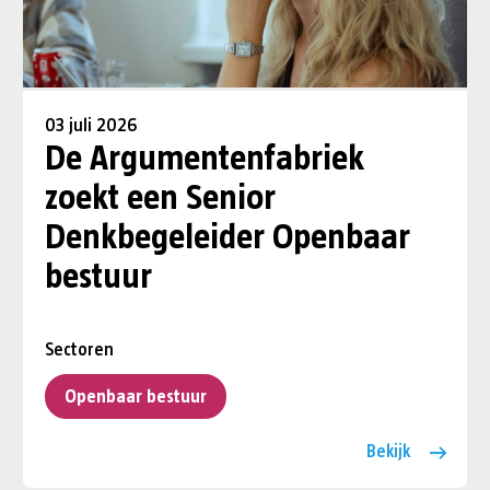
03 juli 2026
De Argumentenfabriek
zoekt een Senior
Denkbegeleider Openbaar
bestuur
Sectoren
Openbaar bestuur
Bekijk