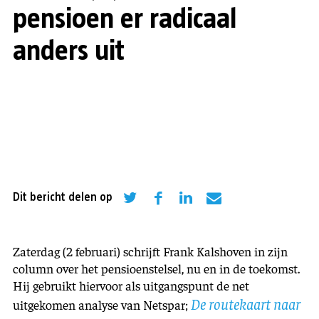
pensioen er radicaal
anders uit
Dit bericht delen op
Zaterdag (2 februari) schrijft Frank Kalshoven in zijn
column over het pensioenstelsel, nu en in de toekomst.
Hij gebruikt hiervoor als uitgangspunt de net
De routekaart naar
uitgekomen analyse van Netspar;