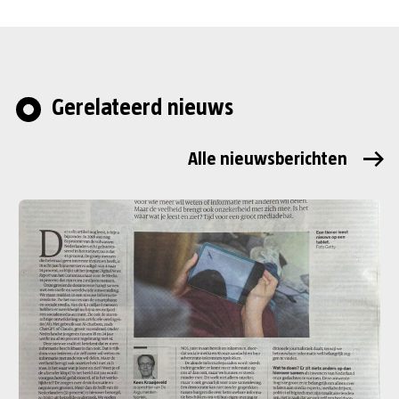
Gerelateerd nieuws
Alle nieuwsberichten