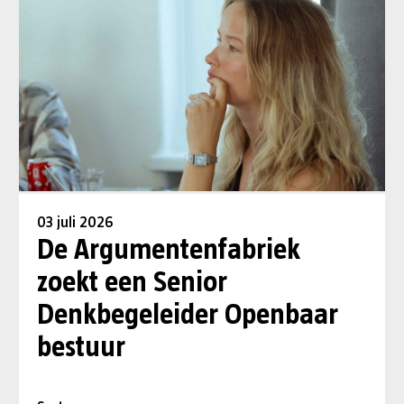
03 juli 2026
De Argumentenfabriek
zoekt een Senior
Denkbegeleider Openbaar
bestuur