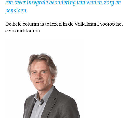
een meer integrale benadering van wonen, zorg en
pensioen.
De hele column is te lezen in de Volkskrant, voorop het
economiekatern.