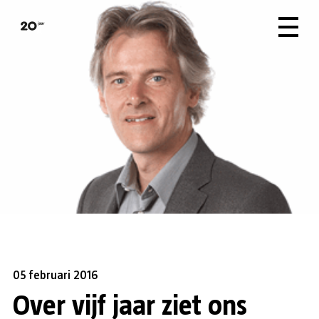
05 februari 2016
Over vijf jaar ziet ons