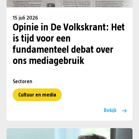
15 juli 2026
Opinie in De Volkskrant: Het
is tijd voor een
fundamenteel debat over
ons mediagebruik
Sectoren
Cultuur en media
Bekijk