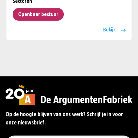
Sectoren
Openbaar bestuur
Bekijk
Op de hoogte blijven van ons werk? Schrijf je in voor
onze nieuwsbrief.