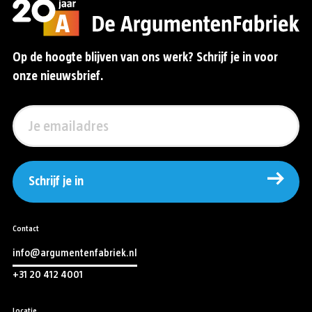
Op de hoogte blijven van ons werk? Schrijf je in voor
onze nieuwsbrief.
Schrijf je in
Contact
info@argumentenfabriek.nl
+31 20 412 4001
Locatie