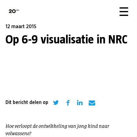
12 maart 2015
Op 6-9 visualisatie in NRC
Dit bericht delen op
Hoe verloopt de ontwikkeling van jong kind naar
volwassene?