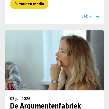
Cultuur en media
Bekijk
03 juli 2026
De Argumentenfabriek