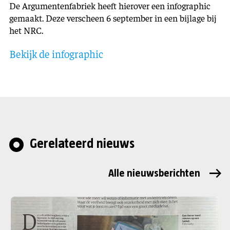
De Argumentenfabriek heeft hierover een infographic
gemaakt. Deze verscheen 6 september in een bijlage bij
het NRC.
Bekijk de infographic
Gerelateerd nieuws
Alle nieuwsberichten