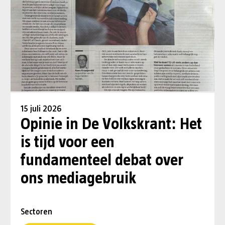
15 juli 2026
Opinie in De Volkskrant: Het
is tijd voor een
fundamenteel debat over
ons mediagebruik
Sectoren