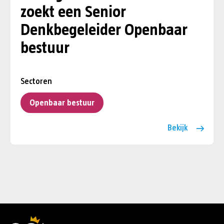
zoekt een Senior
Denkbegeleider Openbaar
bestuur
Sectoren
Openbaar bestuur
Bekijk