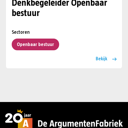
Denkbegeleider Openbaar
bestuur
Sectoren
Openbaar bestuur
Bekijk