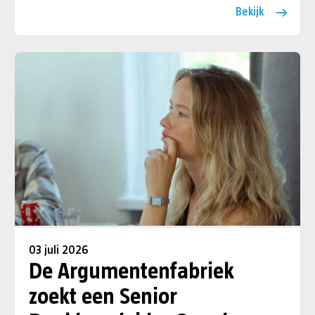
Bekijk
03 juli 2026
De Argumentenfabriek
zoekt een Senior