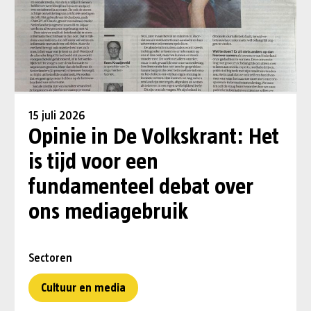
15 juli 2026
Opinie in De Volkskrant: Het
is tijd voor een
fundamenteel debat over
ons mediagebruik
Sectoren
Cultuur en media