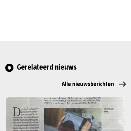
Gerelateerd nieuws
Alle nieuwsberichten