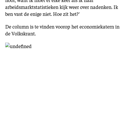
arbeidsmarktstatistieken kijk weer over nadenken. Ik
ben vast de enige niet. Hoe zit het?’
De column is te vinden voorop het economiekatern in
de Volkskrant.