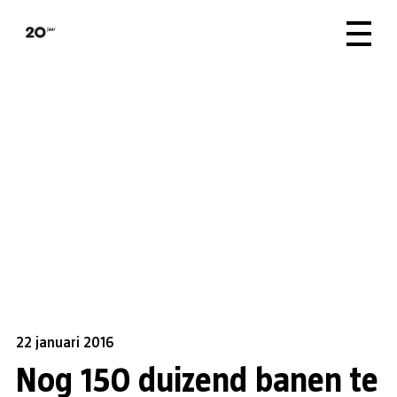
22 januari 2016
Nog 150 duizend banen te