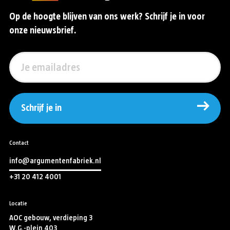
Op de hoogte blijven van ons werk? Schrijf je in voor
onze nieuwsbrief.
Schrijf je in
Contact
info@argumentenfabriek.nl
+31 20 412 4001
Locatie
AOC gebouw, verdieping 3
W.G.-plein 403