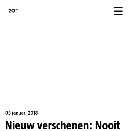
05 januari 2018
Nieuw verschenen: Nooit