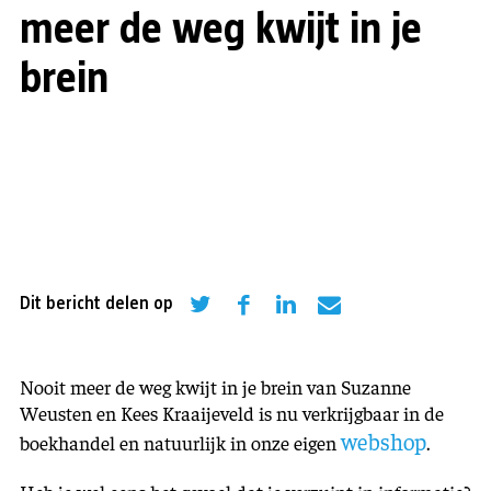
meer de weg kwijt in je
brein
Dit bericht delen op
Nooit meer de weg kwijt in je brein van Suzanne
Weusten en Kees Kraaijeveld is nu verkrijgbaar in de
webshop
boekhandel en natuurlijk in onze eigen
.