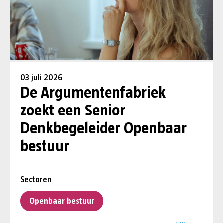
03 juli 2026
De Argumentenfabriek
zoekt een Senior
Denkbegeleider Openbaar
bestuur
Sectoren
Openbaar bestuur