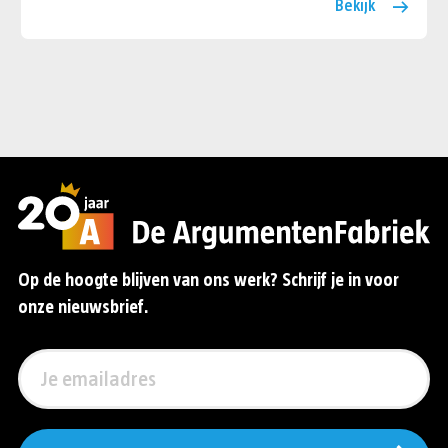
Bekijk
Op de hoogte blijven van ons werk? Schrijf je in voor
onze nieuwsbrief.