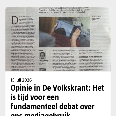
15 juli 2026
Opinie in De Volkskrant: Het
is tijd voor een
fundamenteel debat over