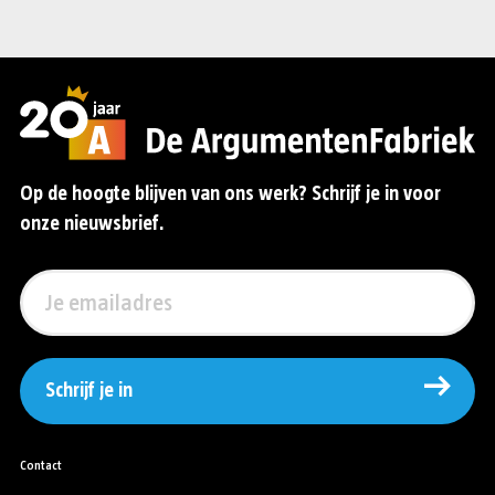
Op de hoogte blijven van ons werk? Schrijf je in voor
onze nieuwsbrief.
Schrijf je in
Contact