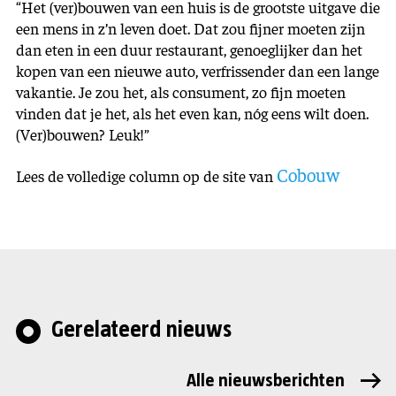
“Het (ver)bouwen van een huis is de grootste uitgave die
een mens in z’n leven doet. Dat zou fijner moeten zijn
dan eten in een duur restaurant, genoeglijker dan het
kopen van een nieuwe auto, verfrissender dan een lange
vakantie. Je zou het, als consument, zo fijn moeten
vinden dat je het, als het even kan, nóg eens wilt doen.
(Ver)bouwen? Leuk!”
Cobouw
Lees de volledige column op de site van
Gerelateerd nieuws
Alle nieuwsberichten