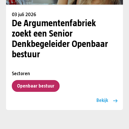
03 juli 2026
De Argumentenfabriek
zoekt een Senior
Denkbegeleider Openbaar
bestuur
Sectoren
Openbaar bestuur
Bekijk