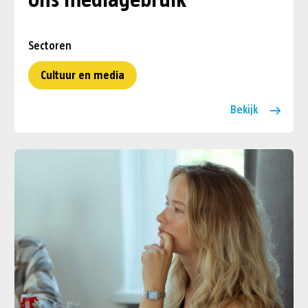
ons mediagebruik
Sectoren
Cultuur en media
Bekijk