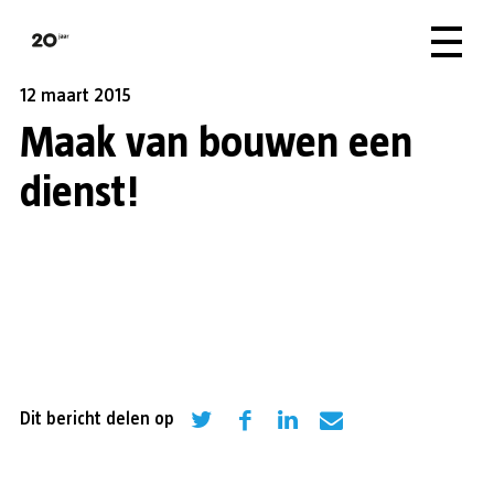
12 maart 2015
Maak van bouwen een
dienst!
Dit bericht delen op