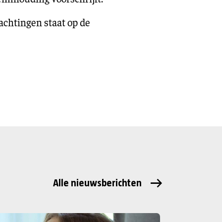
achtingen staat op de
Alle nieuwsberichten