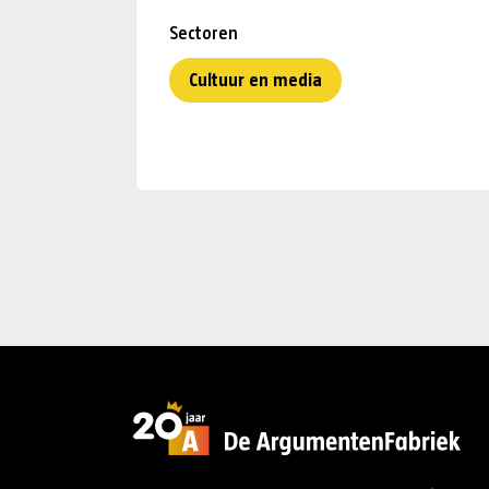
Sectoren
Cultuur en media