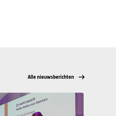
Alle nieuwsberichten