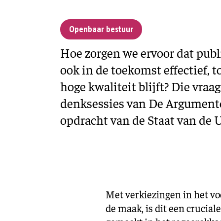
Openbaar bestuur
Hoe zorgen we ervoor dat publ
ook in de toekomst effectief, 
hoge kwaliteit blijft? Die vraa
denksessies van De Argumente
opdracht van de Staat van de U
Met verkiezingen in het vo
de maak, is dit een crucial