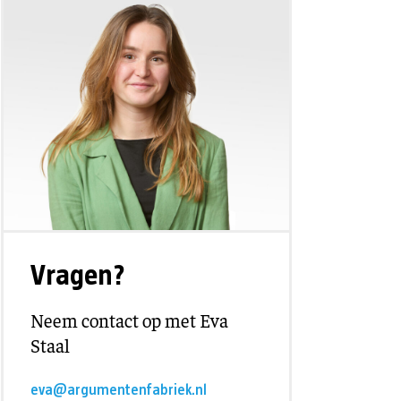
Vragen?
Neem contact op met Eva
Staal
eva@argumentenfabriek.nl