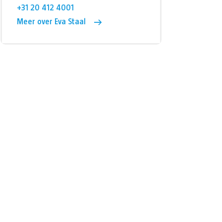
+31 20 412 4001
Meer over Eva Staal