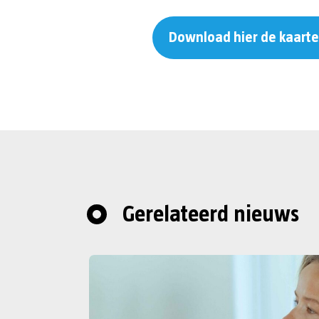
Download hier de kaart
Gerelateerd nieuws