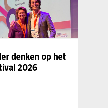
er denken op het
tival 2026