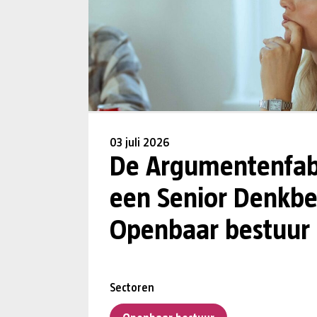
03 juli 2026
De Argumentenfab
een Senior Denkbe
Openbaar bestuur
Sectoren