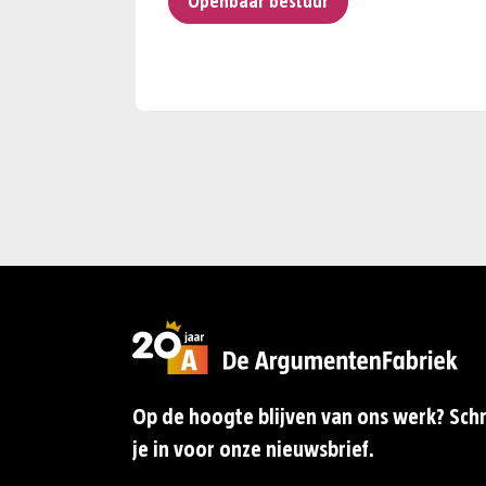
Openbaar bestuur
Op de hoogte blijven van ons werk? Schr
je in voor onze nieuwsbrief.