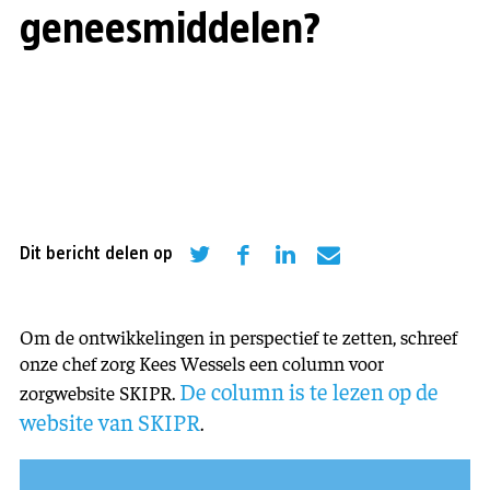
geneesmiddelen?
Dit bericht delen op
Om de ontwikkelingen in perspectief te zetten, schreef
onze chef zorg Kees Wessels een column voor
De column is te lezen op de
zorgwebsite SKIPR.
website van SKIPR
.