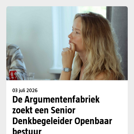
03 juli 2026
De Argumentenfabriek
zoekt een Senior
Denkbegeleider Openbaar
bestuur