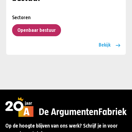
Sectoren
Openbaar bestuur
Bekijk
Op de hoogte blijven van ons werk? Schrijf je in voor