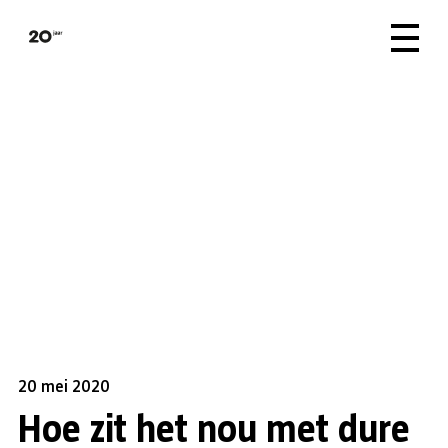
20 mei 2020
Hoe zit het nou met dure