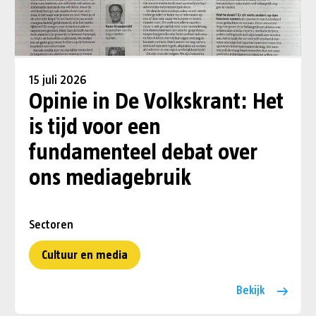
15 juli 2026
Opinie in De Volkskrant: Het
is tijd voor een
fundamenteel debat over
ons mediagebruik
Sectoren
Cultuur en media
Bekijk