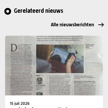
Gerelateerd nieuws
Alle nieuwsberichten
15 juli 2026