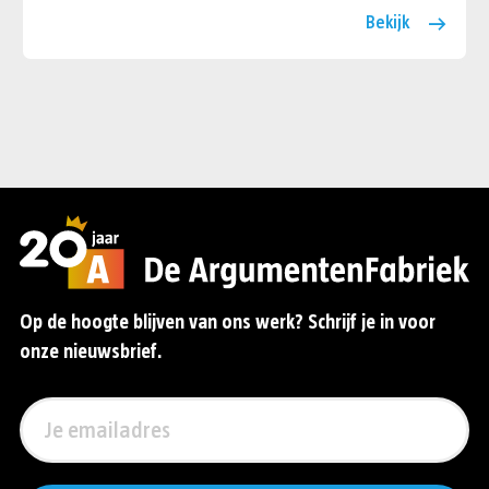
Bekijk
Op de hoogte blijven van ons werk? Schrijf je in voor
onze nieuwsbrief.