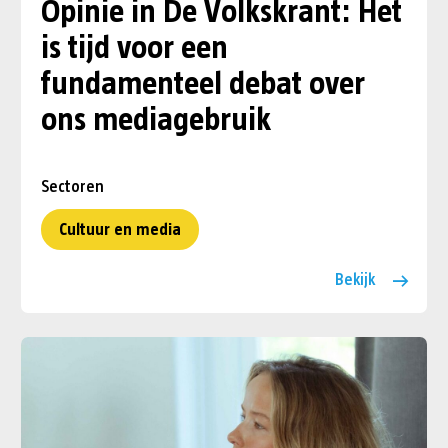
Opinie in De Volkskrant: Het
is tijd voor een
fundamenteel debat over
ons mediagebruik
Sectoren
Cultuur en media
Bekijk