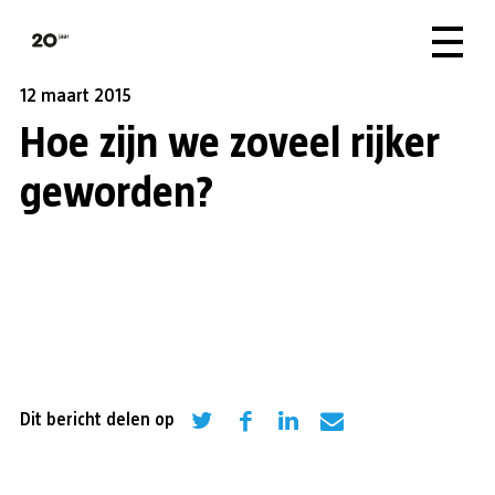
12 maart 2015
Hoe zijn we zoveel rijker
geworden?
Dit bericht delen op