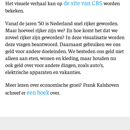
de site van CBS
Het visuele verhaal kan op
worden
bekeken.
Vanaf de jaren ’50 is Nederland snel rijker geworden.
Maar hoeveel rijker zijn we? En hoe komt het dat we
zoveel rijker zijn geworden? In deze visualisatie worden
deze vragen beantwoord. Daarnaast gebruiken we ons
geld voor andere doeleinden. We besteden ons geld niet
alleen aan eten, wonen en kleding, maar houden nu
ook geld over voor andere dingen, zoals auto’s,
elektrische apparaten en vakanties.
Meer lezen over economische groei? Frank Kalshoven
een boek
schreef er
over.