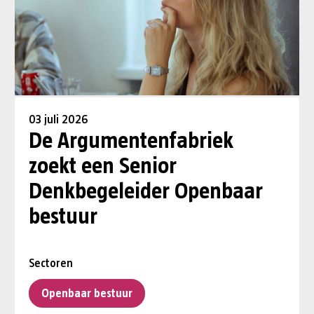
03 juli 2026
De Argumentenfabriek
zoekt een Senior
Denkbegeleider Openbaar
bestuur
Sectoren
Openbaar bestuur