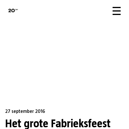
27 september 2016
Het grote Fabrieksfeest