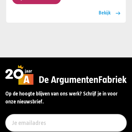
Bekijk
Op de hoogte blijven van ons werk? Schrijf je in voor
onze nieuwsbrief.