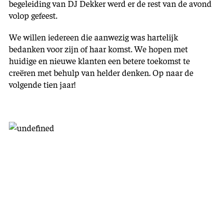
begeleiding van DJ Dekker werd er de rest van de avond
volop gefeest.
We willen iedereen die aanwezig was hartelijk
bedanken voor zijn of haar komst. We hopen met
huidige en nieuwe klanten een betere toekomst te
creëren met behulp van helder denken. Op naar de
volgende tien jaar!