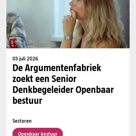
03 juli 2026
De Argumentenfabriek
zoekt een Senior
Denkbegeleider Openbaar
bestuur
Sectoren
Openbaar bestuur