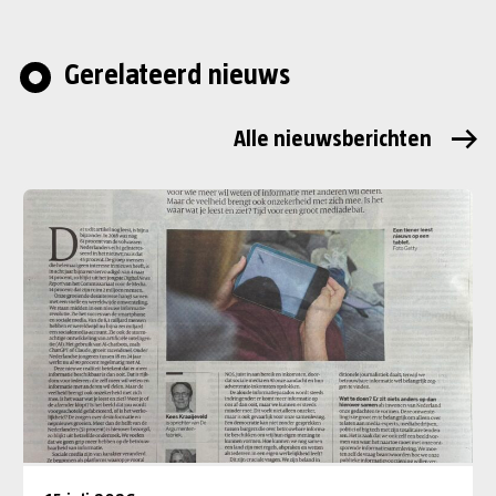
Gerelateerd nieuws
Alle nieuwsberichten