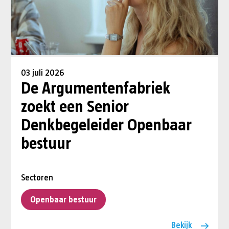
03 juli 2026
De Argumentenfabriek
zoekt een Senior
Denkbegeleider Openbaar
bestuur
Sectoren
Openbaar bestuur
Bekijk