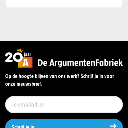
Op de hoogte blijven van ons werk? Schrijf je in voor
onze nieuwsbrief.
Schrijf je in