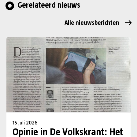
Gerelateerd nieuws
Alle nieuwsberichten
15 juli 2026
Opinie in De Volkskrant: Het