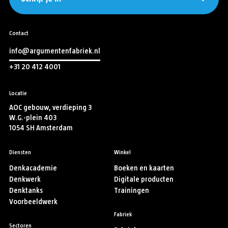
Contact
info@argumentenfabriek.nl
+31 20 412 4001
Locatie
AOC gebouw, verdieping 3
W.G.-plein 403
1054 SH Amsterdam
Diensten
Winkel
Denkacademie
Boeken en kaarten
Denkwerk
Digitale producten
Denktanks
Trainingen
Voorbeeldwerk
Fabriek
Sectoren