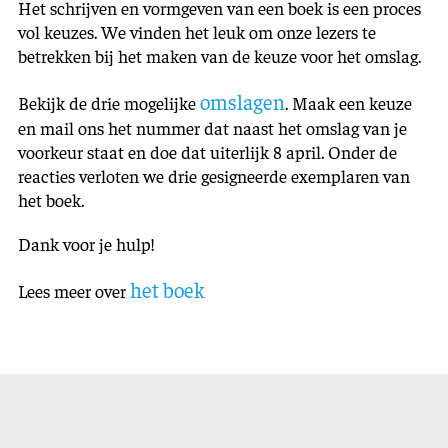
Het schrijven en vormgeven van een boek is een proces
vol keuzes. We vinden het leuk om onze lezers te
betrekken bij het maken van de keuze voor het omslag.
omslagen
Bekijk de drie mogelijke
. Maak een keuze
en mail ons het nummer dat naast het omslag van je
voorkeur staat en doe dat uiterlijk 8 april. Onder de
reacties verloten we drie gesigneerde exemplaren van
het boek.
Dank voor je hulp!
het boek
Lees meer over