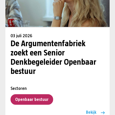
03 juli 2026
De Argumentenfabriek
zoekt een Senior
Denkbegeleider Openbaar
bestuur
Sectoren
Openbaar bestuur
Bekijk