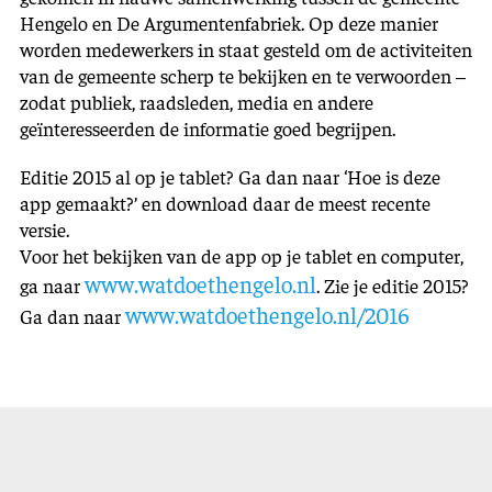
Hengelo en De Argumentenfabriek. Op deze manier
worden medewerkers in staat gesteld om de activiteiten
van de gemeente scherp te bekijken en te verwoorden –
zodat publiek, raadsleden, media en andere
geïnteresseerden de informatie goed begrijpen.
Editie 2015 al op je tablet? Ga dan naar ‘Hoe is deze
app gemaakt?’ en download daar de meest recente
versie.
Voor het bekijken van de app op je tablet en computer,
www.watdoethengelo.nl
ga naar
. Zie je editie 2015?
www.watdoethengelo.nl/2016
Ga dan naar