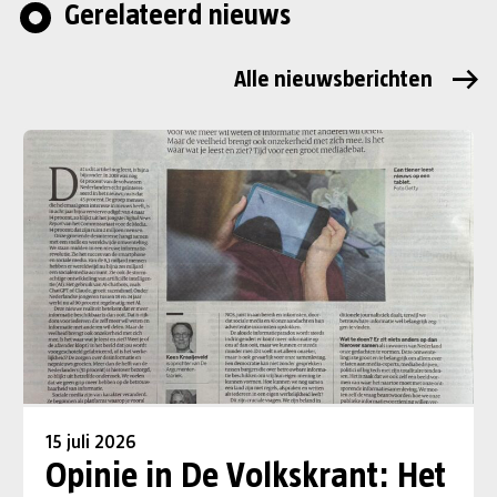
Gerelateerd nieuws
Alle nieuwsberichten
15 juli 2026
Opinie in De Volkskrant: Het