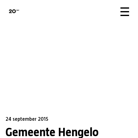
24 september 2015
Gemeente Hengelo