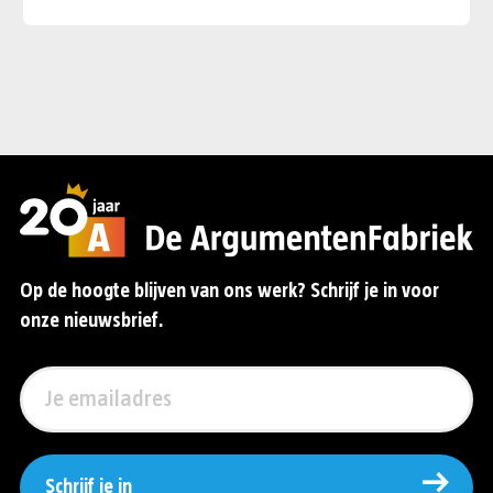
Op de hoogte blijven van ons werk? Schrijf je in voor
onze nieuwsbrief.
Schrijf je in