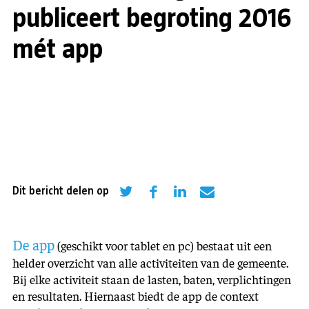
publiceert begroting 2016
mét app
Dit bericht delen op
De app
(geschikt voor tablet en pc) bestaat uit een
helder overzicht van alle activiteiten van de gemeente.
Bij elke activiteit staan de lasten, baten, verplichtingen
en resultaten. Hiernaast biedt de app de context