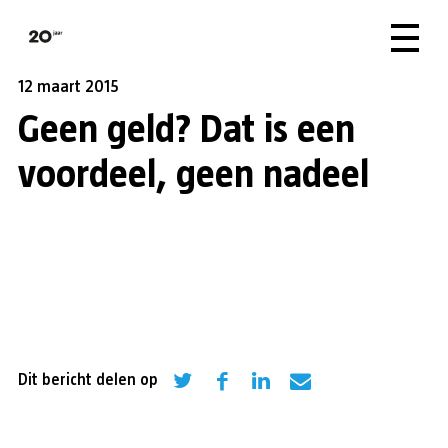
12 maart 2015
Geen geld? Dat is een
voordeel, geen nadeel
Dit bericht delen op