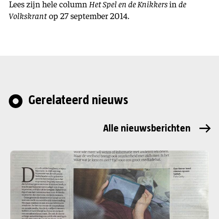
Lees zijn hele column
Het Spel en de Knikkers
in
de
Volkskrant
op 27 september 2014.
Gerelateerd nieuws
Alle nieuwsberichten