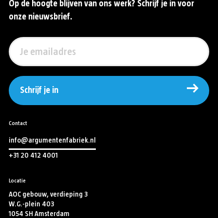
Op de hoogte blijven van ons werk? Schrijf je in voor
onze nieuwsbrief.
Schrijf je in
Contact
info@argumentenfabriek.nl
+31 20 412 4001
Locatie
AOC gebouw, verdieping 3
W.G.-plein 403
1054 SH Amsterdam