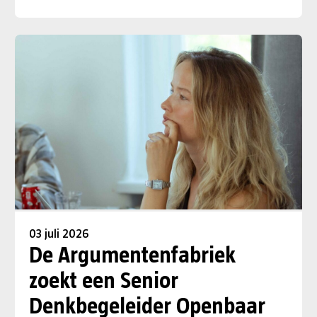
03 juli 2026
De Argumentenfabriek
zoekt een Senior
Denkbegeleider Openbaar