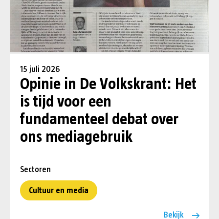
15 juli 2026
Opinie in De Volkskrant: Het
is tijd voor een
fundamenteel debat over
ons mediagebruik
Sectoren
Cultuur en media
Bekijk