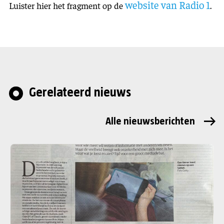
website van Radio 1
Luister hier het fragment op de
.
Gerelateerd nieuws
Alle nieuwsberichten