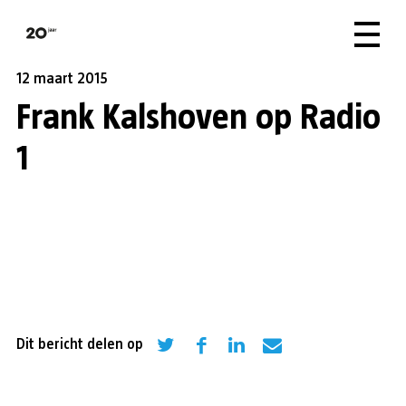
12 maart 2015
Frank Kalshoven op Radio
1
Dit bericht delen op