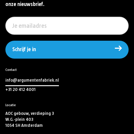
onze nieuwsbrief.
Schrijf je in
Contact
info@argumentenfabriek.nl
+31 20 412 4001
Locatie
AOC gebouw, verdieping 3
W.G.-plein 403
1054 SH Amsterdam