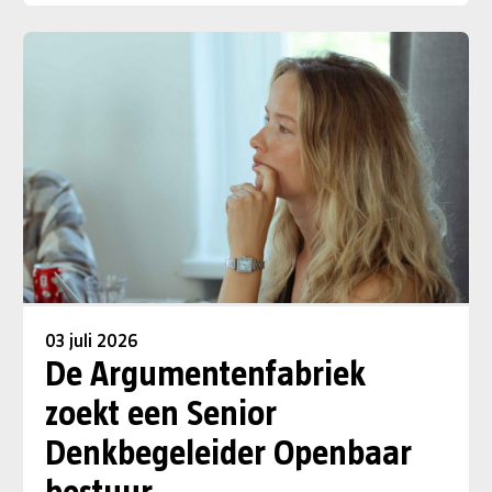
03 juli 2026
De Argumentenfabriek
zoekt een Senior
Denkbegeleider Openbaar