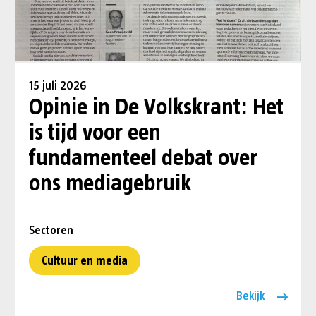
15 juli 2026
Opinie in De Volkskrant: Het
is tijd voor een
fundamenteel debat over
ons mediagebruik
Sectoren
Cultuur en media
Bekijk