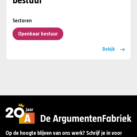
bestuur
Sectoren
Openbaar bestuur
Bekijk
Op de hoogte blijven van ons werk? Schrijf je in voor