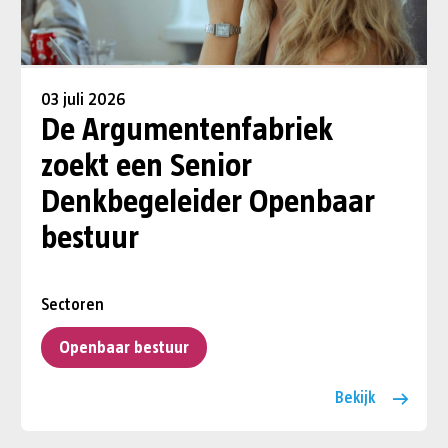
03 juli 2026
De Argumentenfabriek
zoekt een Senior
Denkbegeleider Openbaar
bestuur
Sectoren
Openbaar bestuur
Bekijk