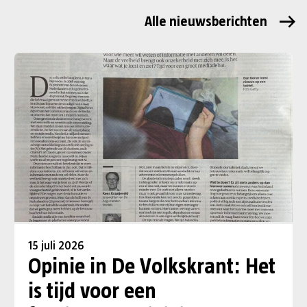
Alle nieuwsberichten
15 juli 2026
Opinie in De Volkskrant: Het
is tijd voor een