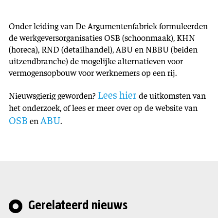
Onder leiding van De Argumentenfabriek formuleerden
d
e werkgeversorganisaties OSB (schoonmaak), KHN
(horeca), RND (detailhandel), ABU en NBBU (beiden
uitzendbranche) de mogelijke alternatieven voor
vermogensopbouw voor werknemers op een rij.
Lees hier
Nieuwsgierig geworden?
de uitkomsten van
het onderzoek, of lees er meer over op de website van
OSB
ABU
en
.
Gerelateerd nieuws