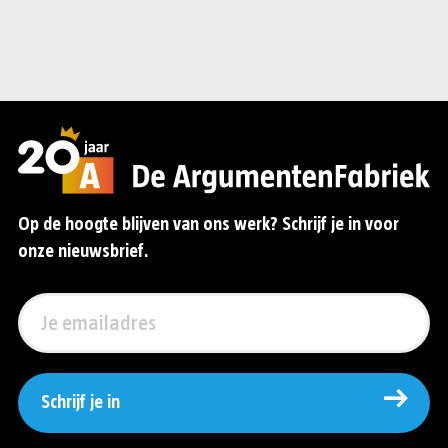
Op de hoogte blijven van ons werk? Schrijf je in voor
onze nieuwsbrief.
Schrijf je in