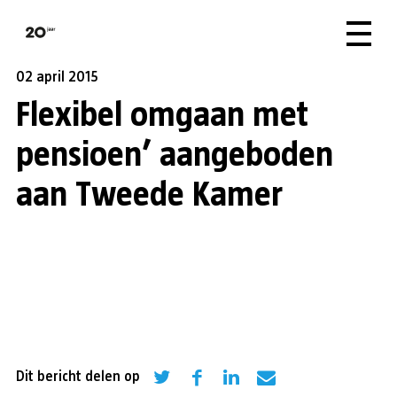
02 april 2015
Flexibel omgaan met
pensioen’ aangeboden
aan Tweede Kamer
Dit bericht delen op