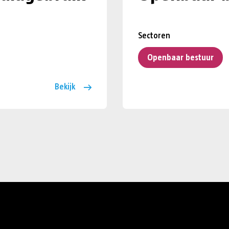
Sectoren
Openbaar bestuur
Bekijk