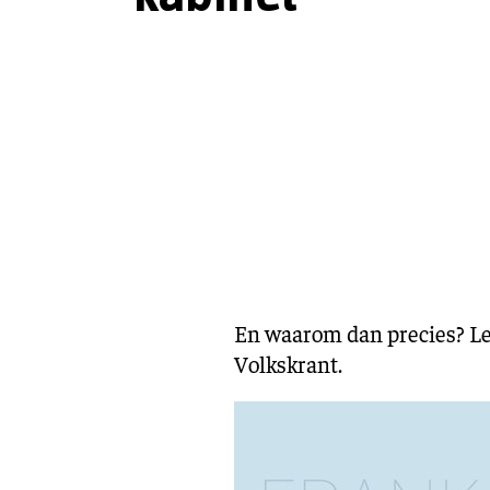
En waarom dan precies? Lee
Volkskrant.