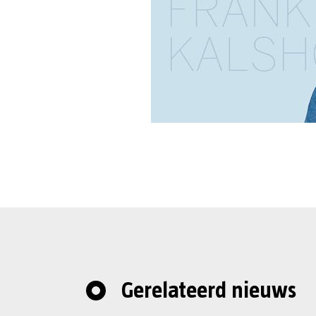
Gerelateerd nieuws