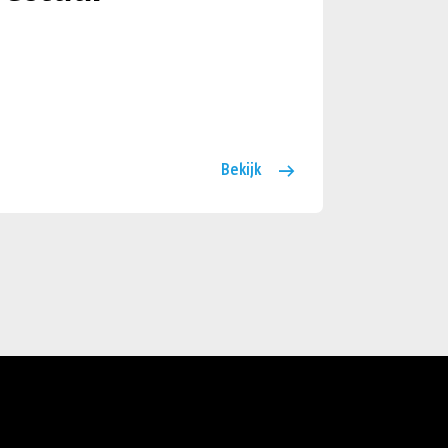
Bekijk