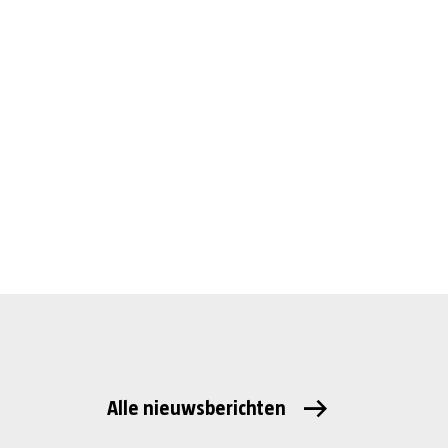
Alle nieuwsberichten