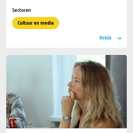
Sectoren
Cultuur en media
Bekijk