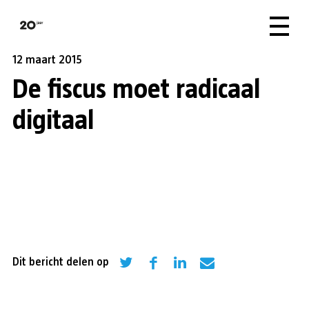
12 maart 2015
De fiscus moet radicaal
digitaal
Dit bericht delen op