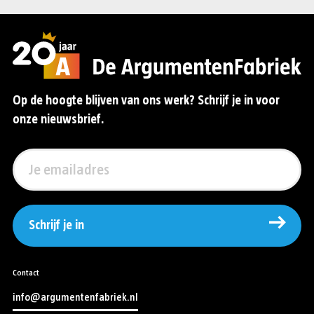
Op de hoogte blijven van ons werk? Schrijf je in voor
onze nieuwsbrief.
Schrijf je in
Contact
info@argumentenfabriek.nl