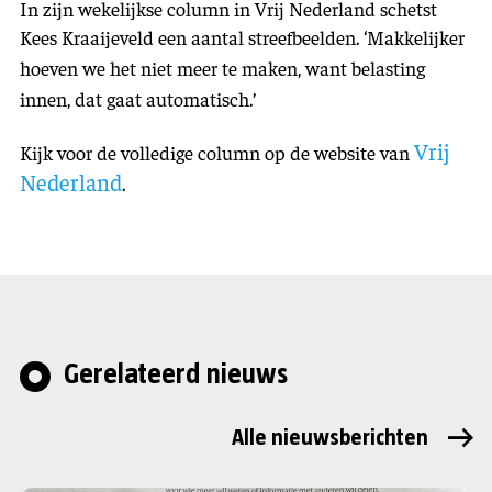
In zijn wekelijkse column in Vrij Nederland schetst
Kees Kraaijeveld een aantal streefbeelden.
‘Makkelijker
hoeven we het niet meer te maken, want belasting
innen, dat gaat automatisch.’
Vrij
Kijk voor de volledige column op de website van
Nederland
.
Gerelateerd nieuws
Alle nieuwsberichten