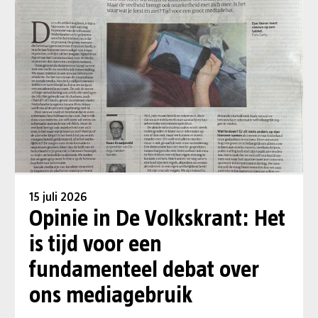
15 juli 2026
Opinie in De Volkskrant: Het
is tijd voor een
fundamenteel debat over
ons mediagebruik