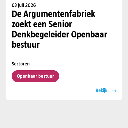
03 juli 2026
De Argumentenfabriek
zoekt een Senior
Denkbegeleider Openbaar
bestuur
Sectoren
Openbaar bestuur
Bekijk