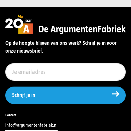
Op de hoogte blijven van ons werk? Schrijf je in voor
onze nieuwsbrief.
Schrijf je in
Contact
info@argumentenfabriek.nl