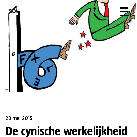
20 mei 2015
De cynische werkelijkheid