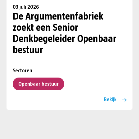
03 juli 2026
De Argumentenfabriek
zoekt een Senior
Denkbegeleider Openbaar
bestuur
Sectoren
Openbaar bestuur
Bekijk