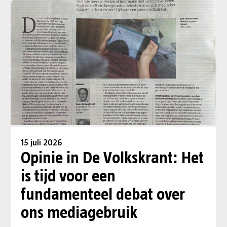
15 juli 2026
Opinie in De Volkskrant: Het
is tijd voor een
fundamenteel debat over
ons mediagebruik