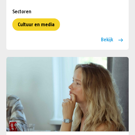
Sectoren
Cultuur en media
Bekijk