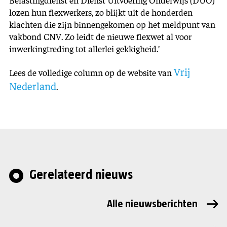
lozen hun flexwerkers, zo blijkt uit de honderden
klachten die zijn binnengekomen op het meldpunt van
vakbond CNV. Zo leidt de nieuwe flexwet al voor
inwerkingtreding tot allerlei gekkigheid.’
Vrij
Lees de volledige column op de website van
Nederland
.
Gerelateerd nieuws
Alle nieuwsberichten