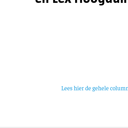
Lees hier de gehele column 