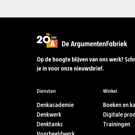
Op de hoogte blijven van ons werk? Schr
je in voor onze nieuwsbrief.
Diensten
Winkel
Denkacademie
Boeken en k
Denkwerk
Digitale pro
Denktanks
Trainingen
Voorbeeldwerk