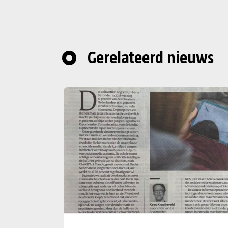
Gerelateerd nieuws