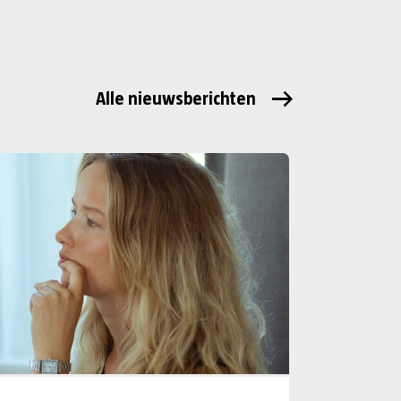
Alle nieuwsberichten