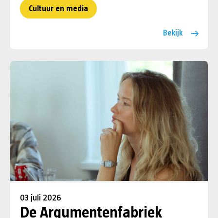
Cultuur en media
Bekijk
03 juli 2026
De Argumentenfabriek