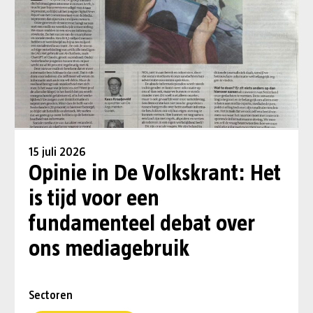
15 juli 2026
Opinie in De Volkskrant: Het
is tijd voor een
fundamenteel debat over
ons mediagebruik
Sectoren