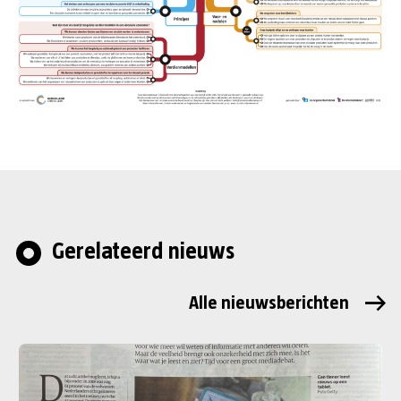
Gerelateerd nieuws
Alle nieuwsberichten