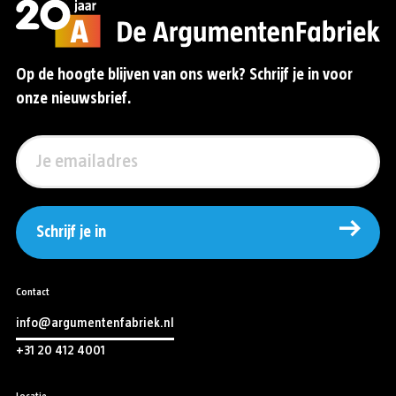
Op de hoogte blijven van ons werk? Schrijf je in voor
onze nieuwsbrief.
Schrijf je in
Contact
info@argumentenfabriek.nl
+31 20 412 4001
Locatie