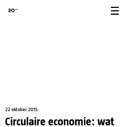
22 oktober 2015
Circulaire economie: wat