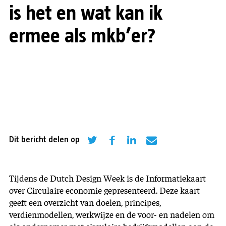
is het en wat kan ik
ermee als mkb’er?
Dit bericht delen op
Tijdens de Dutch Design Week is de Informatiekaart
over Circulaire economie gepresenteerd. Deze kaart
geeft een overzicht van doelen, principes,
verdienmodellen, werkwijze en de voor- en nadelen om