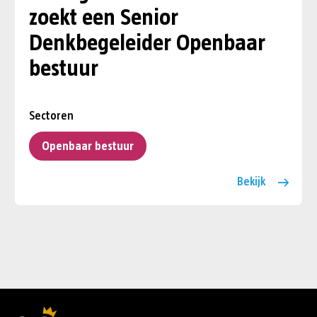
zoekt een Senior
Denkbegeleider Openbaar
bestuur
Sectoren
Openbaar bestuur
Bekijk