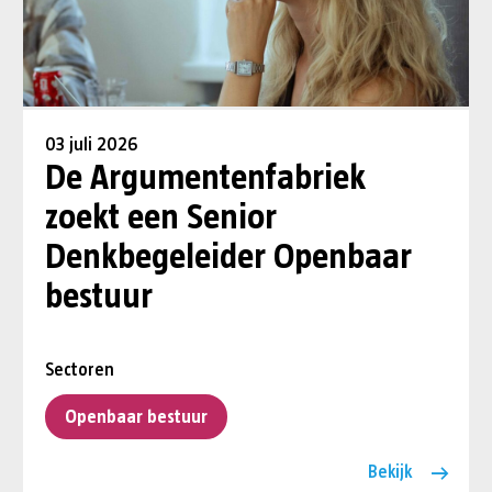
03 juli 2026
De Argumentenfabriek
zoekt een Senior
Denkbegeleider Openbaar
bestuur
Sectoren
Openbaar bestuur
Bekijk