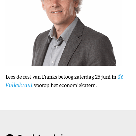
de
Lees de rest van Franks betoog zaterdag 25 juni in
Volkskrant
voorop het economiekatern.