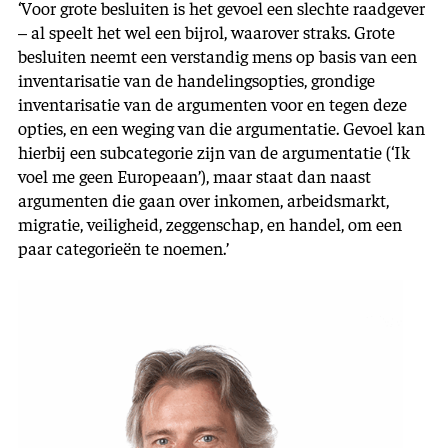
‘Voor grote besluiten is het gevoel een slechte raadgever
– al speelt het wel een bijrol, waarover straks. Grote
besluiten neemt een verstandig mens op basis van een
inventarisatie van de handelingsopties, grondige
inventarisatie van de argumenten voor en tegen deze
opties, en een weging van die argumentatie. Gevoel kan
hierbij een subcategorie zijn van de argumentatie (‘Ik
voel me geen Europeaan’), maar staat dan naast
argumenten die gaan over inkomen, arbeidsmarkt,
migratie, veiligheid, zeggenschap, en handel, om een
paar categorieën te noemen.’