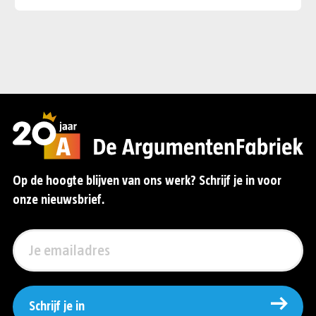
Op de hoogte blijven van ons werk? Schrijf je in voor
onze nieuwsbrief.
Schrijf je in