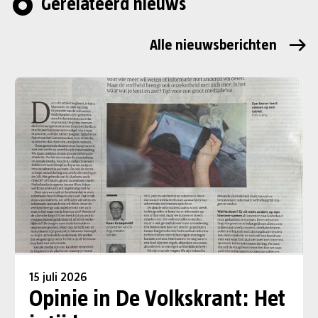
Gerelateerd nieuws
Alle nieuwsberichten
15 juli 2026
Opinie in De Volkskrant: Het