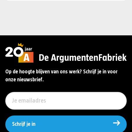
Op de hoogte blijven van ons werk? Schrijf je in voor
onze nieuwsbrief.
Schrijf je in