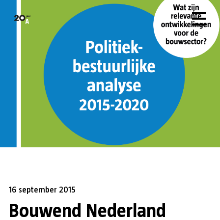
16 september 2015
Bouwend Nederland