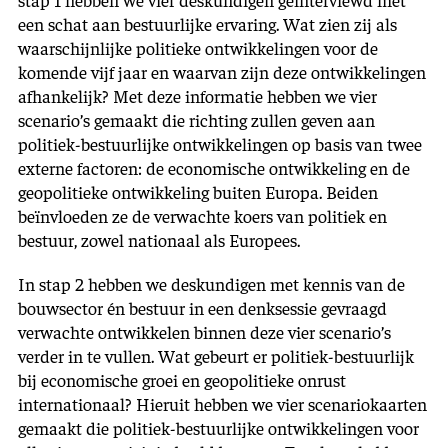
een schat aan bestuurlijke ervaring. Wat zien zij als
waarschijnlijke politieke ontwikkelingen voor de
komende vijf jaar en waarvan zijn deze ontwikkelingen
afhankelijk? Met deze informatie hebben we vier
scenario’s gemaakt die richting zullen geven aan
politiek-bestuurlijke ontwikkelingen op basis van twee
externe factoren: de economische ontwikkeling en de
geopolitieke ontwikkeling buiten Europa. Beiden
beïnvloeden ze de verwachte koers van politiek en
bestuur, zowel nationaal als Europees.
In stap 2 hebben we deskundigen met kennis van de
bouwsector én bestuur in een denksessie gevraagd
verwachte ontwikkelen binnen deze vier scenario’s
verder in te vullen. Wat gebeurt er politiek-bestuurlijk
bij economische groei en geopolitieke onrust
internationaal? Hieruit hebben we vier scenariokaarten
gemaakt die politiek-bestuurlijke ontwikkelingen voor