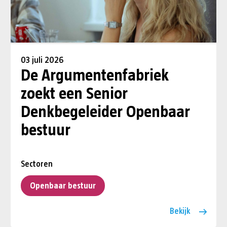
03 juli 2026
De Argumentenfabriek
zoekt een Senior
Denkbegeleider Openbaar
bestuur
Sectoren
Openbaar bestuur
Bekijk