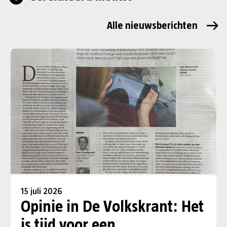
Alle nieuwsberichten
15 juli 2026
Opinie in De Volkskrant: Het
is tijd voor een