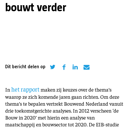
bouwt verder
Dit bericht delen op
het rapport
In
maken zij keuzes over de thema’s
waarop ze zich komende jaren gaan richten. Om deze
thema’s te bepalen vertrekt Bouwend Nederland vanuit
drie toekomstgerichte analyses. In 2012 verscheen ‘de
Bouw in 2020’ met hierin een analyse van
maatschappij en bouwsector tot 2020. De EIB-studie