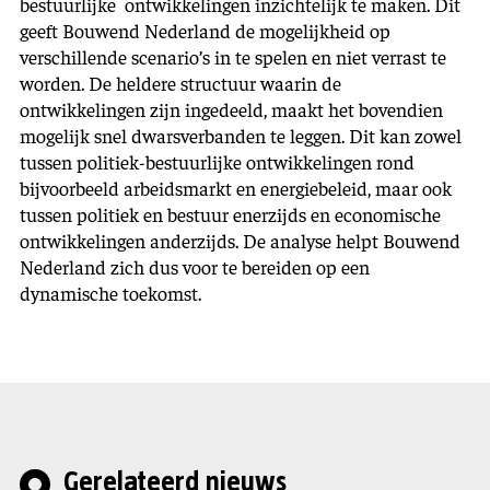
bestuurlijke ontwikkelingen inzichtelijk te maken. Dit
geeft Bouwend Nederland de mogelijkheid op
verschillende scenario’s in te spelen en niet verrast te
worden. De heldere structuur waarin de
ontwikkelingen zijn ingedeeld, maakt het bovendien
mogelijk snel dwarsverbanden te leggen. Dit kan zowel
tussen politiek-bestuurlijke ontwikkelingen rond
bijvoorbeeld arbeidsmarkt en energiebeleid, maar ook
tussen politiek en bestuur enerzijds en economische
ontwikkelingen anderzijds. De analyse helpt Bouwend
Nederland zich dus voor te bereiden op een
dynamische toekomst.
Gerelateerd nieuws