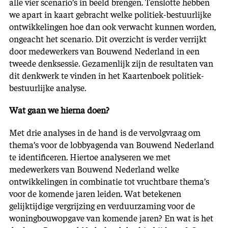
alle vier scenario’s in beeld brengen. Tenslotte hebben
we apart in kaart gebracht welke politiek-bestuurlijke
ontwikkelingen hoe dan ook verwacht kunnen worden,
ongeacht het scenario. Dit overzicht is verder verrijkt
door medewerkers van Bouwend Nederland in een
tweede denksessie. Gezamenlijk zijn de resultaten van
dit denkwerk te vinden in het Kaartenboek politiek-
bestuurlijke analyse.
Wat gaan we hierna doen?
Met drie analyses in de hand is de vervolgvraag om
thema’s voor de lobbyagenda van Bouwend Nederland
te identificeren. Hiertoe analyseren we met
medewerkers van Bouwend Nederland welke
ontwikkelingen in combinatie tot vruchtbare thema’s
voor de komende jaren leiden. Wat betekenen
gelijktijdige vergrijzing en verduurzaming voor de
woningbouwopgave van komende jaren? En wat is het