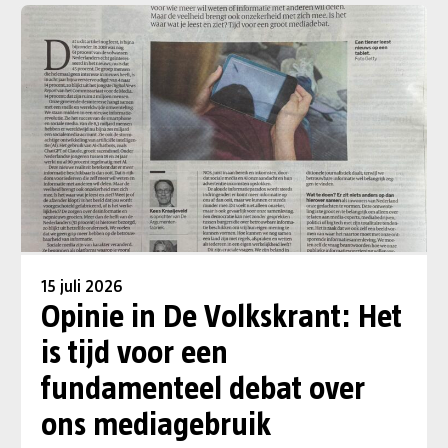
15 juli 2026
Opinie in De Volkskrant: Het
is tijd voor een
fundamenteel debat over
ons mediagebruik