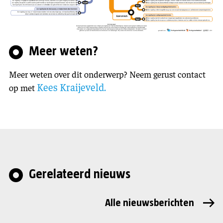
Meer weten?
Meer weten over dit onderwerp? Neem gerust contact
Kees Kraijeveld.
op met
Gerelateerd nieuws
Alle nieuwsberichten