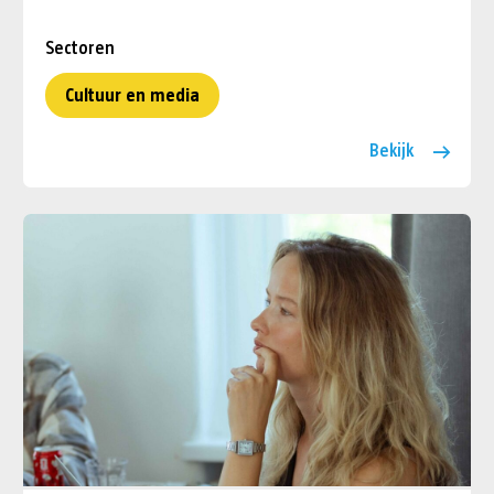
Sectoren
Cultuur en media
Bekijk