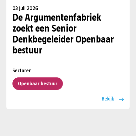
03 juli 2026
De Argumentenfabriek
zoekt een Senior
Denkbegeleider Openbaar
bestuur
Sectoren
Openbaar bestuur
Bekijk