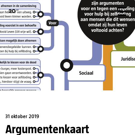
31 oktober 2019
Argumentenkaart