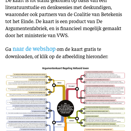
literatuurstudie en denksessies met deskundigen,
waaronder ook partners van de Coalitie van Betekenis
tot het Einde. De kaart is een product van De
Argumentenfabriek, en is financieel mogelijk gemaakt
door het ministerie van VWS.
naar de webshop
Ga
om de kaart gratis te
downloaden, of klik op de afbeelding hieronder: