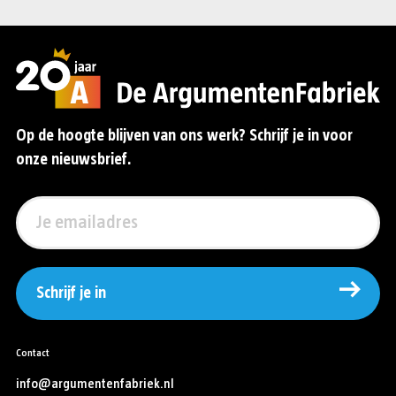
Op de hoogte blijven van ons werk? Schrijf je in voor
onze nieuwsbrief.
Schrijf je in
Contact
info@argumentenfabriek.nl