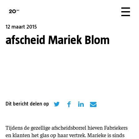
12 maart 2015
afscheid Mariek Blom
Dit bericht delen op
Tijdens de gezellige afscheidsborrel hieven Fabriekers
en klanten het glas op haar vertrek. Marieke is sinds