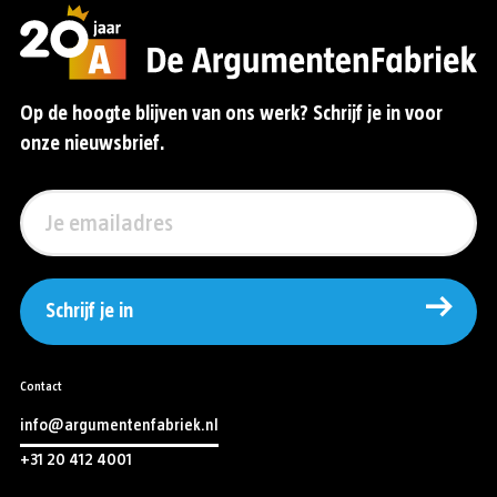
Op de hoogte blijven van ons werk? Schrijf je in voor
onze nieuwsbrief.
Schrijf je in
Contact
info@argumentenfabriek.nl
+31 20 412 4001