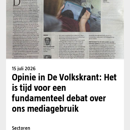
15 juli 2026
Opinie in De Volkskrant: Het
is tijd voor een
fundamenteel debat over
ons mediagebruik
Sectoren