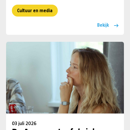
Cultuur en media
Bekijk
03 juli 2026