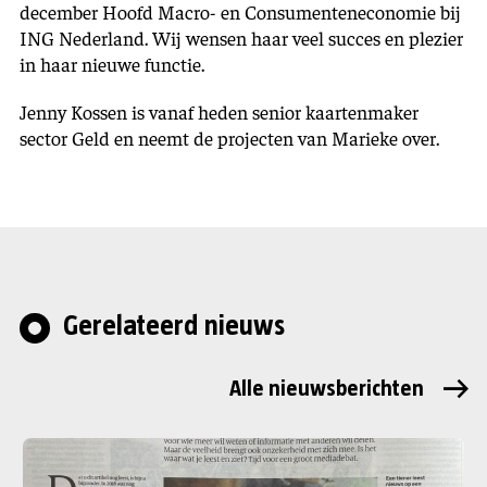
december Hoofd Macro- en Consumenteneconomie bij
ING Nederland. Wij wensen haar veel succes en plezier
in haar nieuwe functie.
Jenny Kossen is vanaf heden senior kaartenmaker
sector Geld en neemt de projecten van Marieke over.
Gerelateerd nieuws
Alle nieuwsberichten