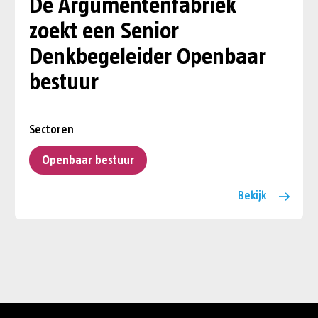
De Argumentenfabriek
zoekt een Senior
Denkbegeleider Openbaar
bestuur
Sectoren
Openbaar bestuur
Bekijk