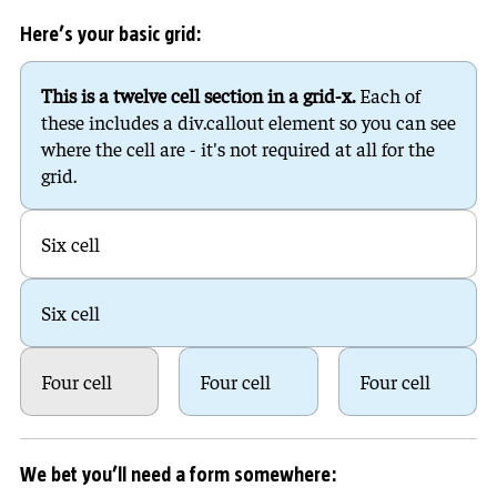
Here’s your basic grid:
This is a twelve cell section in a grid-x.
Each of
these includes a div.callout element so you can see
where the cell are - it's not required at all for the
grid.
Six cell
Six cell
Four cell
Four cell
Four cell
We bet you’ll need a form somewhere: