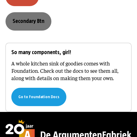
Secondary Btn
So many components, girl!
A whole kitchen sink of goodies comes with
Foundation. Check out the docs to see them all,
along with details on making them your own.
Go to Foundation Docs