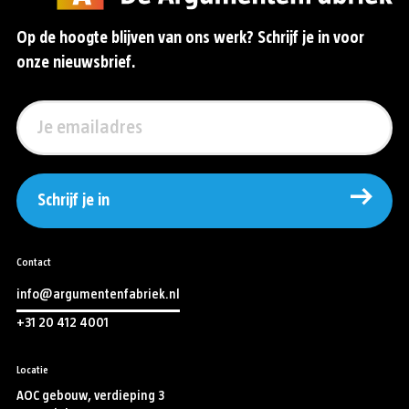
Op de hoogte blijven van ons werk? Schrijf je in voor
onze nieuwsbrief.
Schrijf je in
Contact
info@argumentenfabriek.nl
+31 20 412 4001
Locatie
AOC gebouw, verdieping 3