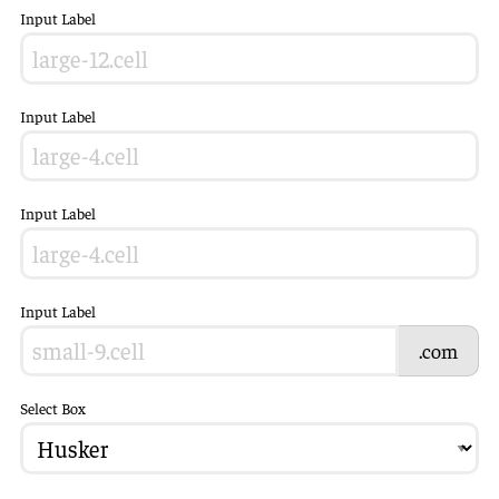
Input Label
Input Label
Input Label
Input Label
.com
Select Box