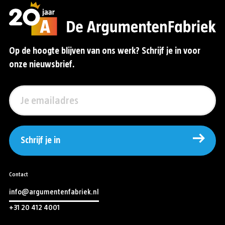
Op de hoogte blijven van ons werk? Schrijf je in voor
onze nieuwsbrief.
Schrijf je in
Contact
info@argumentenfabriek.nl
+31 20 412 4001