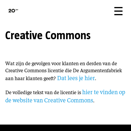
Creative Commons
Wat zijn de gevolgen voor klanten en derden van de
Creative Commons licentie die De Argumentenfabriek
Dat lees je hier
aan haar klanten geeft?
.
hier te vinden op
De volledige tekst van de licentie is
de website van Creative Commons
.