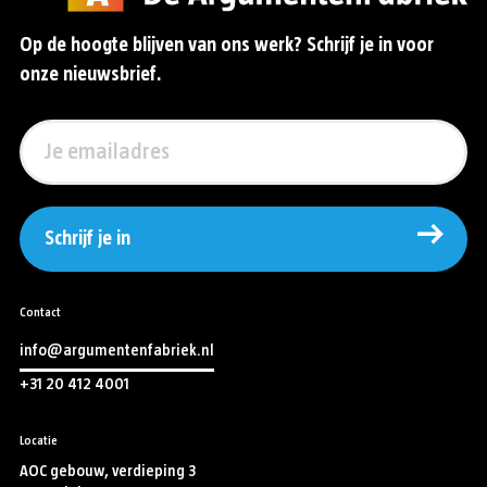
Op de hoogte blijven van ons werk? Schrijf je in voor
onze nieuwsbrief.
Schrijf je in
Contact
info@argumentenfabriek.nl
+31 20 412 4001
Locatie
AOC gebouw, verdieping 3