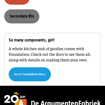
Secondary Btn
So many components, girl!
A whole kitchen sink of goodies comes with
Foundation. Check out the docs to see them all,
along with details on making them your own.
Go to Foundation Docs