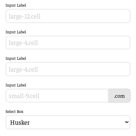
Input Label
Input Label
Input Label
Input Label
.com
Select Box