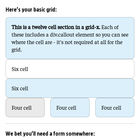
Here’s your basic grid:
This is a twelve cell section in a grid-x.
Each of
these includes a div.callout element so you can see
where the cell are - it's not required at all for the
grid.
Six cell
Six cell
Four cell
Four cell
Four cell
We bet you’ll need a form somewhere: