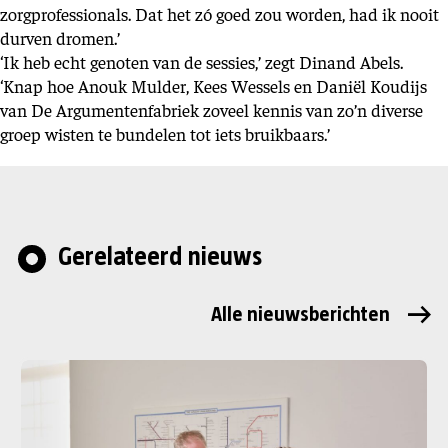
zorgprofessionals. Dat het zó goed zou worden, had ik nooit
durven dromen.’
‘Ik heb echt genoten van de sessies,’ zegt Dinand Abels.
‘Knap hoe Anouk Mulder, Kees Wessels en Daniël Koudijs
van De Argumentenfabriek zoveel kennis van zo’n diverse
groep wisten te bundelen tot iets bruikbaars.’
Gerelateerd nieuws
Alle nieuwsberichten