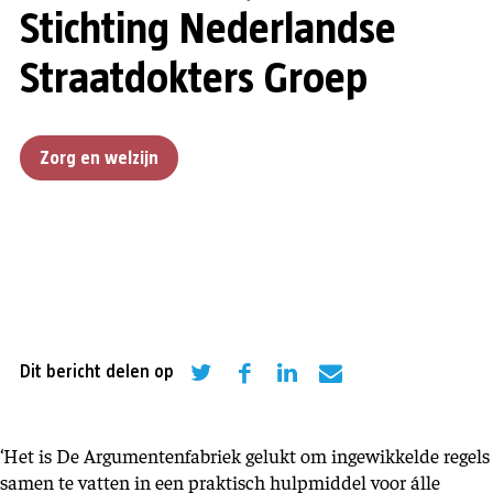
Stichting Nederlandse
Straatdokters Groep
Zorg en welzijn
Dit bericht delen op
‘Het is De Argumentenfabriek gelukt om ingewikkelde regels
samen te vatten in een praktisch hulpmiddel voor álle