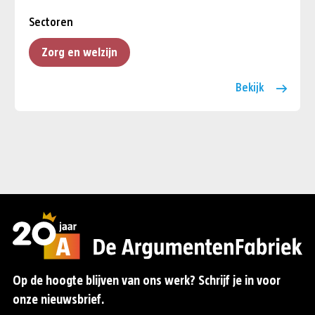
Sectoren
Zorg en welzijn
Bekijk
Op de hoogte blijven van ons werk? Schrijf je in voor
onze nieuwsbrief.