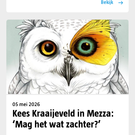
Bekijk
05 mei 2026
Kees Kraaijeveld in Mezza:
‘Mag het wat zachter?’