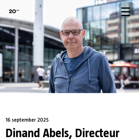
16 september 2025
Dinand Abels, Directeur