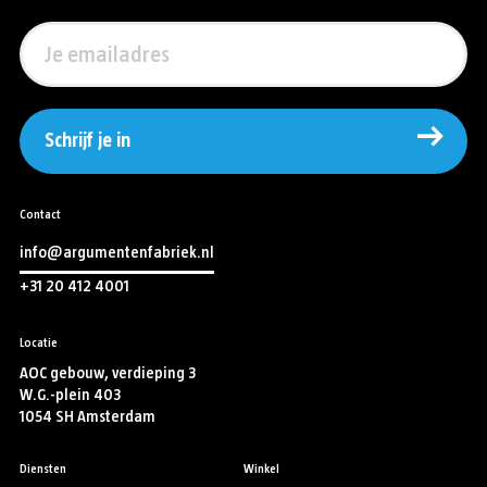
Schrijf je in
Contact
info@argumentenfabriek.nl
+31 20 412 4001
Locatie
AOC gebouw, verdieping 3
W.G.-plein 403
1054 SH Amsterdam
Diensten
Winkel