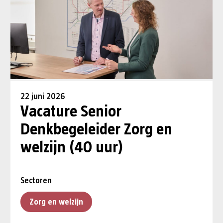
22 juni 2026
Vacature Senior
Denkbegeleider Zorg en
welzijn (40 uur)
Sectoren
Zorg en welzijn