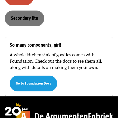
Secondary Btn
So many components, girl!
A whole kitchen sink of goodies comes with
Foundation. Check out the docs to see them all,
along with details on making them your own.
Go to Foundation Docs