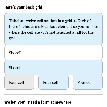
Here’s your basic grid:
This is a twelve cell section in a grid-x.
Each of
these includes a div.callout element so you can see
where the cell are - it's not required at all for the
grid.
Six cell
Six cell
Four cell
Four cell
Four cell
We bet you’ll need a form somewhere: