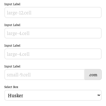
Input Label
Input Label
Input Label
Input Label
.com
Select Box