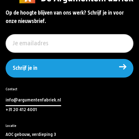
Op de hoogte blijven van ons werk? Schrijf je in voor
onze nieuwsbrief.
Schrijf je in
Contact
info@argumentenfabriek.nl
+31 20 412 4001
Locatie
AOC gebouw, verdieping 3