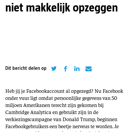
niet makkelijk opzeggen
Dit bericht delen op
Heb jij je Facebookaccount al opgezegd? Nu Facebook
onder vuur ligt omdat persoonlijke gegevens van 50
miljoen Amerikanen terecht zijn gekomen bij
Cambridge Analytica en gebruikt zijn in de
verkiezingscampagne van Donald Trump, beginnen
Facebookgebruikers een beetje nerveus te worden. Je