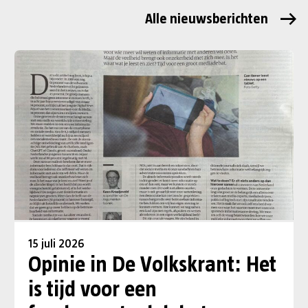
Alle nieuwsberichten
15 juli 2026
Opinie in De Volkskrant: Het
is tijd voor een