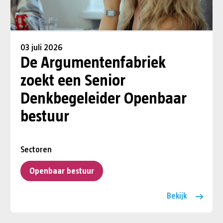
03 juli 2026
De Argumentenfabriek
zoekt een Senior
Denkbegeleider Openbaar
bestuur
Sectoren
Openbaar bestuur
Bekijk