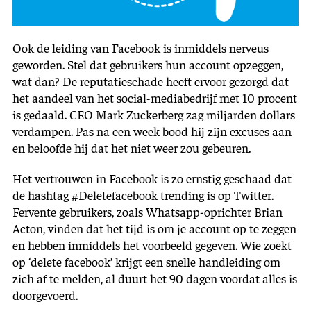
Ook de leiding van Facebook is inmiddels nerveus
geworden. Stel dat gebruikers hun account opzeggen,
wat dan? De reputatieschade heeft ervoor gezorgd dat
het aandeel van het social-mediabedrijf met 10 procent
is gedaald. CEO Mark Zuckerberg zag miljarden dollars
verdampen. Pas na een week bood hij zijn excuses aan
en beloofde hij dat het niet weer zou gebeuren.
Het vertrouwen in Facebook is zo ernstig geschaad dat
de hashtag #Deletefacebook trending is op Twitter.
Fervente gebruikers, zoals Whatsapp-oprichter Brian
Acton, vinden dat het tijd is om je account op te zeggen
en hebben inmiddels het voorbeeld gegeven. Wie zoekt
op ‘delete facebook’ krijgt een snelle handleiding om
zich af te melden, al duurt het 90 dagen voordat alles is
doorgevoerd.