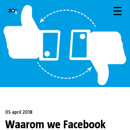
05 april 2018
Waarom we Facebook