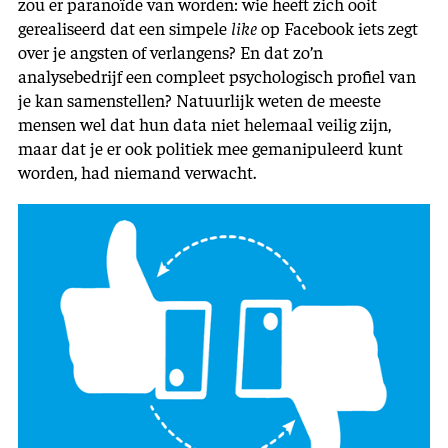
zou er paranoïde van worden: wie heeft zich ooit
gerealiseerd dat een simpele
like
op Facebook iets zegt
over je angsten of verlangens? En dat zo’n
analysebedrijf een compleet psychologisch profiel van
je kan samenstellen? Natuurlijk weten de meeste
mensen wel dat hun data niet helemaal veilig zijn,
maar dat je er ook politiek mee gemanipuleerd kunt
worden, had niemand verwacht.