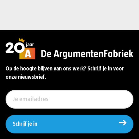
Op de hoogte blijven van ons werk? Schrijf je in voor
onze nieuwsbrief.
Schrijf je in