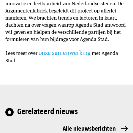
innovatie en leefbaarheid van Nederlandse steden. De
Argumentenfabriek begeleidt dit project op allerlei
manieren. We brachten trends en factoren in kaart,
dachten na over vragen waarop Agenda Stad antwoord
wil geven en hielpen de verschillende partijen bij het
formuleren van hun bijdrage voor Agenda Stad.
onze samenwerking
Lees meer over
met Agenda
Stad.
Gerelateerd nieuws
Alle nieuwsberichten