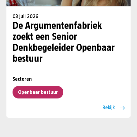
03 juli 2026
De Argumentenfabriek
zoekt een Senior
Denkbegeleider Openbaar
bestuur
Sectoren
Openbaar bestuur
Bekijk