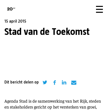
15 april 2015
Stad van de Toekomst
Dit bericht delen op
Agenda Stad is de samenwerking van het Rijk, steden
en stakeholders gericht op het versterken van groei,