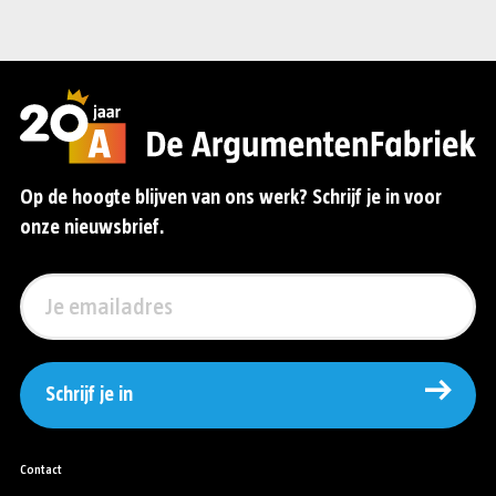
Op de hoogte blijven van ons werk? Schrijf je in voor
onze nieuwsbrief.
Schrijf je in
Contact