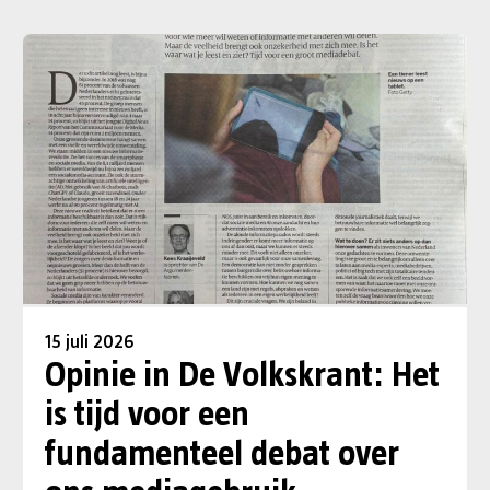
15 juli 2026
Opinie in De Volkskrant: Het
is tijd voor een
fundamenteel debat over