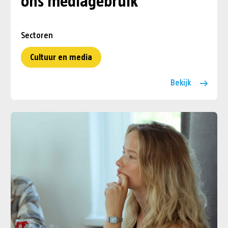
ons mediagebruik
Sectoren
Cultuur en media
Bekijk